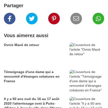
Partager
Vous aimerez aussi
Ovnis Macé de retour
Témoignage d'une dame qui a
rencontré d'étranges créatures en
France
Il y a 50 ans nuit du 16 au 17 août
2020 l'atterrissage ovni à Puits-