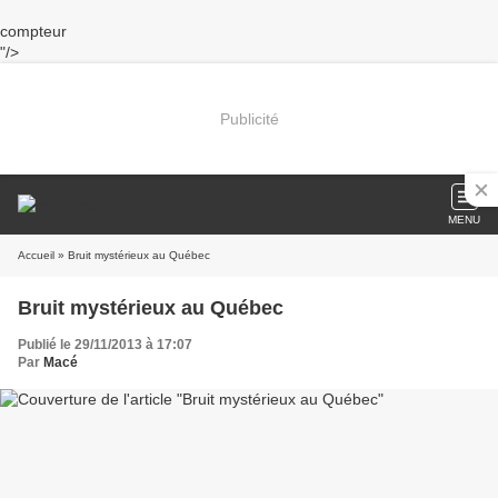
compteur
"/>
Publicité
MENU
Accueil
» Bruit mystérieux au Québec
Bruit mystérieux au Québec
Publié le 29/11/2013 à 17:07
Par
Macé