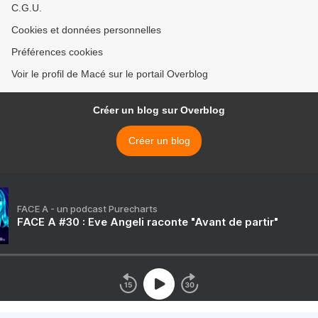
C.G.U.
Cookies et données personnelles
Préférences cookies
Voir le profil de Macé sur le portail Overblog
Créer un blog sur Overblog
Créer un blog
FACE A - un podcast Purecharts
FACE A #30 : Eve Angeli raconte "Avant de partir"