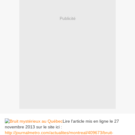
Publicité
Lire l'article mis en ligne le 27
novembre 2013 sur le site ici :
http://journalmetro.com/actualites/montreal/409673/bruit-