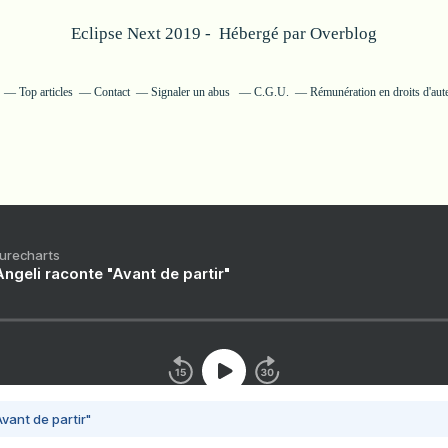
Eclipse Next 2019 - Hébergé par
Overblog
Top articles
Contact
Signaler un abus
C.G.U.
Rémunération en droits d'aut
Purecharts
ngeli raconte "Avant de partir"
vant de partir"