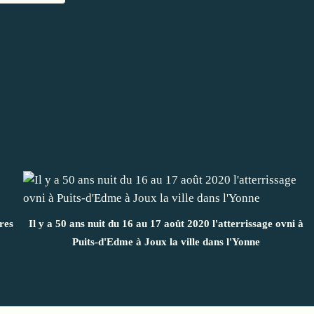
res
Il y a 50 ans nuit du 16 au 17 août 2020 l'atterrissage ovni à
Puits-d'Edme à Joux la ville dans l'Yonne