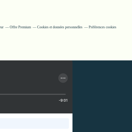
eur
Offre Premium
Cookies et données personnelles
Préférences cookies
-9:01