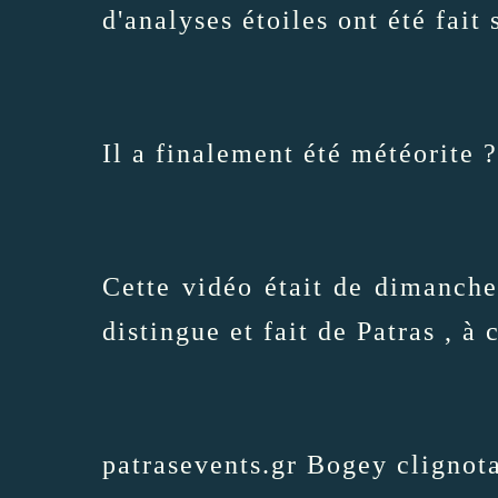
d'analyses étoiles ont été fait s
Il a finalement été météorite ?
Cette vidéo était de dimanche 
distingue et fait de Patras , à
patrasevents.gr Bogey clignota