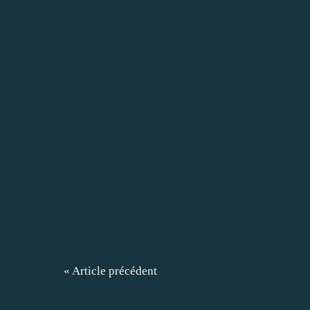
« Article précédent