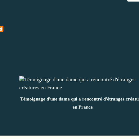
Témoignage d'une dame qui a rencontré d'étranges créatu
en France