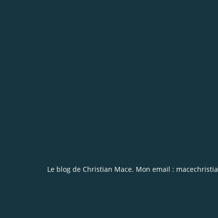
Le blog de Christian Mace. Mon email : macechrist