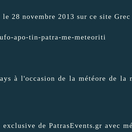
ne le 28 novembre 2013 sur ce site Grec 
ufo-apo-tin-patra-me-meteoriti
ays à l'occasion de la météore de la 
 exclusive de PatrasEvents.gr avec mé