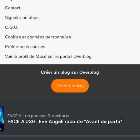
Contact
Signaler un abus
C.G.U.
Cookies et données personnelles
Préférences cookies
Voir le profil de Macé sur le portail Overblog
Créer un blog sur Overblog
Créer un blog
FACE A - un podcast Purecharts
FACE A #30 : Eve Angeli raconte "Avant de partir"