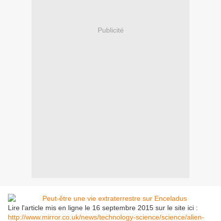
Publicité
Lire l'article mis en ligne le 16 septembre 2015 sur le site ici :
http://www.mirror.co.uk/news/technology-science/science/alien-