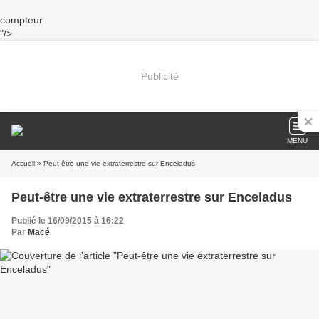
compteur
"/>
Publicité
MENU
Accueil
» Peut-être une vie extraterrestre sur Enceladus
Peut-être une vie extraterrestre sur Enceladus
Publié le 16/09/2015 à 16:22
Par
Macé