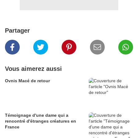
Partager
Vous aimerez aussi
Ovnis Macé de retour
Témoignage d'une dame qui a
rencontré d'étranges créatures en
France