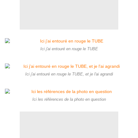
Ici j'ai entouré en rouge le TUBE
Ici j'ai entouré en rouge le TUBE, et je l'ai agrandi
Ici les références de la photo en question