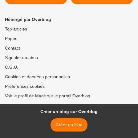
Hébergé par Overblog
Top articles
Pages
Contact
Signaler un abus
C.G.U.
Cookies et données personnelles
Préférences cookies
Voir le profil de Macé sur le portail Overblog
Créer un blog sur Overblog
Créer un blog