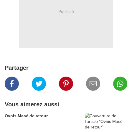
Publicité
Partager
Vous aimerez aussi
Ovnis Macé de retour