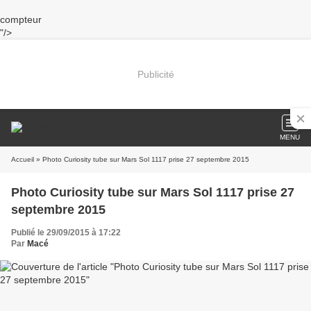
compteur
"/>
Publicité
MENU
Accueil
» Photo Curiosity tube sur Mars Sol 1117 prise 27 septembre 2015
Photo Curiosity tube sur Mars Sol 1117 prise 27
septembre 2015
Publié le 29/09/2015 à 17:22
Par
Macé