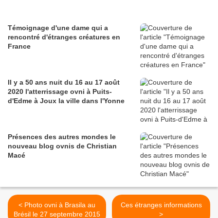
Témoignage d'une dame qui a
rencontré d'étranges créatures en
France
Il y a 50 ans nuit du 16 au 17 août
2020 l'atterrissage ovni à Puits-
d'Edme à Joux la ville dans l'Yonne
Présences des autres mondes le
nouveau blog ovnis de Christian
Macé
< Photo ovni à Brasila au
Ces étranges informations
Brésil le 27 septembre 2015
>