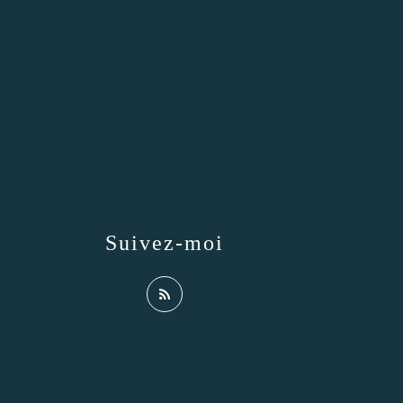
Suivez-moi