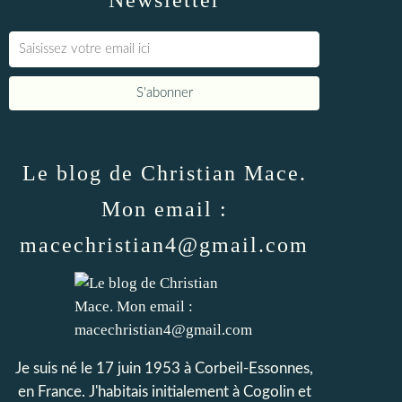
Newsletter
Le blog de Christian Mace.
Mon email :
macechristian4@gmail.com
Je suis né le 17 juin 1953 à Corbeil-Essonnes,
en France. J'habitais initialement à Cogolin et