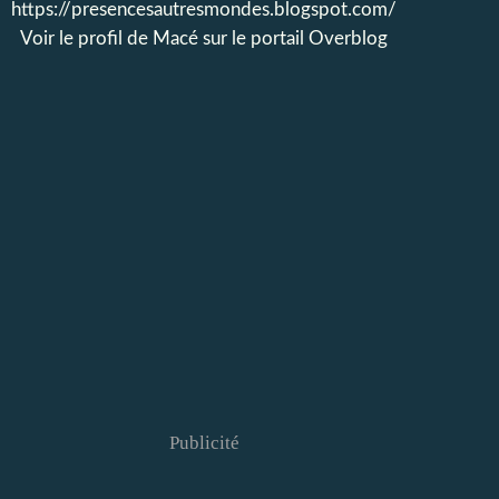
https://presencesautresmondes.blogspot.com/
Voir le profil de
Macé
sur le portail Overblog
Publicité