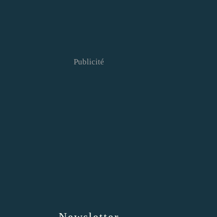
Publicité