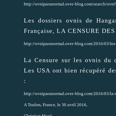
http://ovniparanormal.over-blog.com/search/ovn
Les dossiers ovnis de Hang
Française, LA CENSURE DES M
http://ovniparanormal.over-blog.com/2016/03/les
La Censure sur les ovnis du
Les USA ont bien récupéré de
:
http://ovniparanormal.over-blog.com/2016/03/la
A Toulon, France, le 30 avril 2016,
Christian Macé