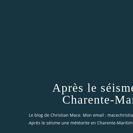
Après le séism
Charente-Mar
Le blog de Christian Mace. Mon email : macechrist
Après le séisme une météorite en Charente-Maritim