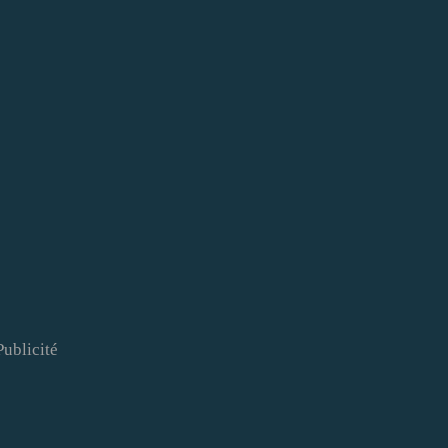
Publicité