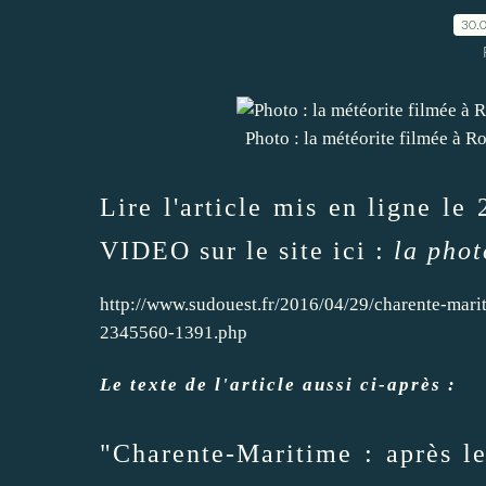
30.
Photo : la météorite filmée à R
Lire l'article mis en ligne le 
VIDEO sur le site ici :
la phot
http://www.sudouest.fr/2016/04/29/charente-marit
2345560-1391.php
Le texte de l'article aussi ci-après :
"Charente-Maritime : après le