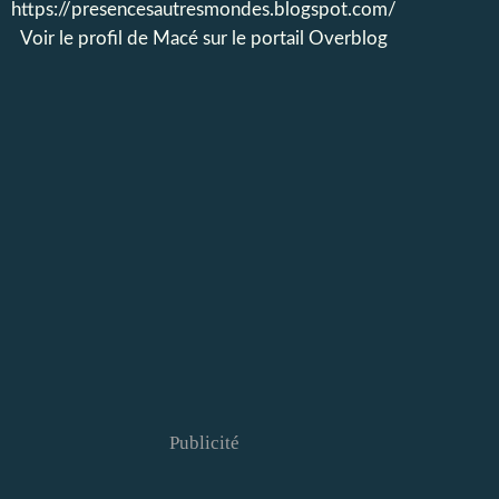
https://presencesautresmondes.blogspot.com/
Voir le profil de
Macé
sur le portail Overblog
Publicité