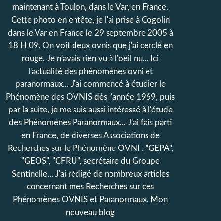
maintenant à Toulon, dans le Var, en France.
Cette photo en entête, je l'ai prise à Cogolin
dans le Var en France le 29 septembre 2005 à
18 H 09. On voit deux ovnis que j'ai cerclé en
rouge. Je n'avais rien vu à l'oeil nu... Ici
l'actualité des phénomènes ovni et
paranormaux... J'ai commencé à étudier le
Phénomène des OVNIS dès l'année 1969, puis
par la suite, je me suis aussi intéressé à l'étude
des Phénomènes Paranormaux... J'ai fais parti
en France, de diverses Associations de
Recherches sur le Phénomène OVNI : "GEPA",
"GEOS", "CFRU", secrétaire du Groupe
Sentinelle... J'ai rédigé de nombreux articles
concernant mes Recherches sur ces
Phénomènes OVNIS et Paranormaux. Mon
nouveau blog