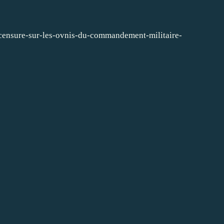
-censure-sur-les-ovnis-du-commandement-militaire-