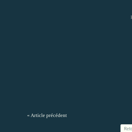
« Article précédent
Reto