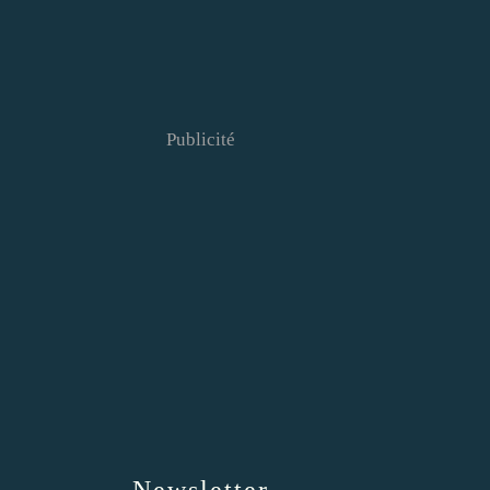
Publicité