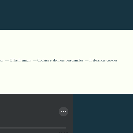
eur
Offre Premium
Cookies et données personnelles
Préférences cookies