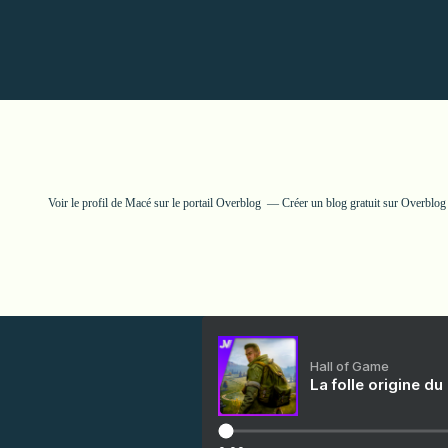
Voir le profil de
Macé
sur le portail Overblog
Créer un blog gratuit sur Overblog
Hall of Game
La folle origine du