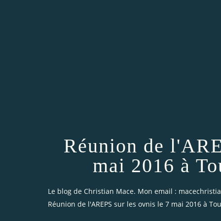
Réunion de l'AREP
mai 2016 à To
Le blog de Christian Mace. Mon email : macechrist
Réunion de l'AREPS sur les ovnis le 7 mai 2016 à To