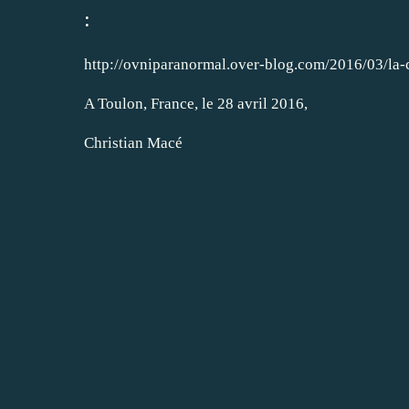
:
http://ovniparanormal.over-blog.com/2016/03/la
A Toulon, France, le 28 avril 2016,
Christian Macé