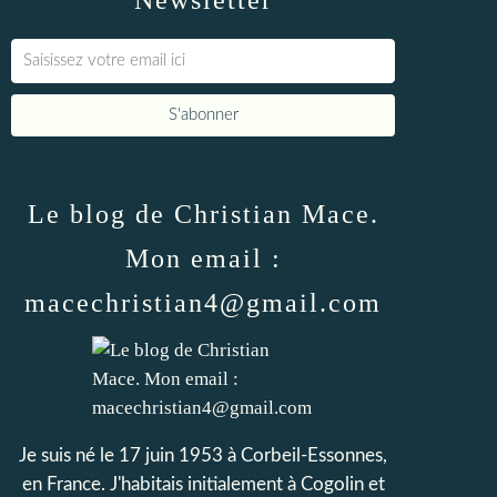
Newsletter
Le blog de Christian Mace.
Mon email :
macechristian4@gmail.com
Je suis né le 17 juin 1953 à Corbeil-Essonnes,
en France. J'habitais initialement à Cogolin et