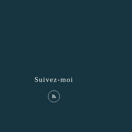
Suivez-moi