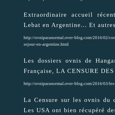
Extraordinaire accueil réce
Lebat en Argentine... Et autres
http://ovniparanormal.over-blog.com/2016/02/co
sejour-en-argentine.html
Les dossiers ovnis de Hang
Française, LA CENSURE DES M
http://ovniparanormal.over-blog.com/2016/03/les
La Censure sur les ovnis du
Les USA ont bien récupéré de