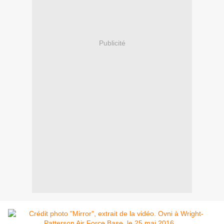
Publicité