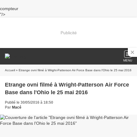
compteur
"/>
Publicité
MENU
Accueil
» Etrange ovni filmé à Wright-Patterson Air Force Base dans l'Ohio le 25 mai 2016
Etrange ovni filmé à Wright-Patterson Air Force
Base dans l'Ohio le 25 mai 2016
Publié le 30/05/2016 à 18:50
Par
Macé