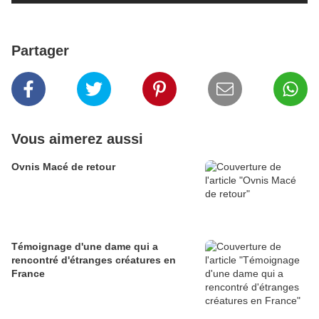
Partager
Vous aimerez aussi
Ovnis Macé de retour
Témoignage d'une dame qui a
rencontré d'étranges créatures en
France