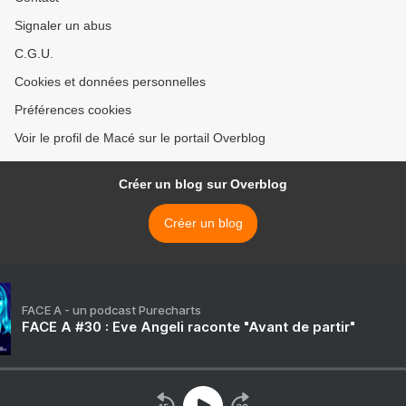
Signaler un abus
C.G.U.
Cookies et données personnelles
Préférences cookies
Voir le profil de Macé sur le portail Overblog
Créer un blog sur Overblog
Créer un blog
FACE A - un podcast Purecharts
FACE A #30 : Eve Angeli raconte "Avant de partir"