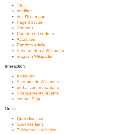
lire
modifier
Voir l'historique
Page d'accueil
Contenu
Contenu en vedette
Actualités
Random article
Faire un don à Wikipedia
magasin Wikipedia
Interaction
Aidez-moi
A propos de Wikipedia
portail communautaire
Changements récents
contact Page
Outils
Quels liens ici
Suivi des liens
Téléverser un fichier