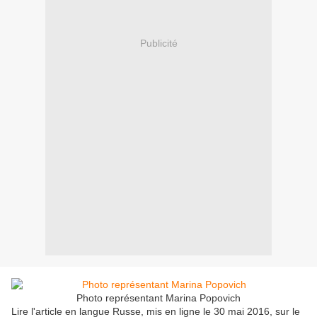
Publicité
Photo représentant Marina Popovich
Lire l'article en langue Russe, mis en ligne le 30 mai 2016, sur le