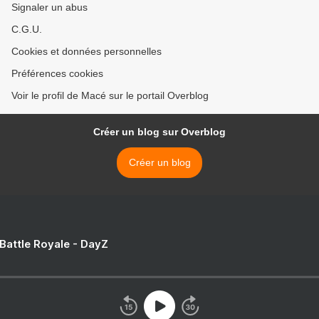
Signaler un abus
C.G.U.
Cookies et données personnelles
Préférences cookies
Voir le profil de Macé sur le portail Overblog
Créer un blog sur Overblog
Créer un blog
 Battle Royale - DayZ