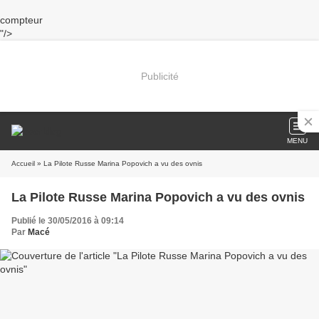
compteur
"/>
Publicité
MENU
Accueil
» La Pilote Russe Marina Popovich a vu des ovnis
La Pilote Russe Marina Popovich a vu des ovnis
Publié le 30/05/2016 à 09:14
Par
Macé