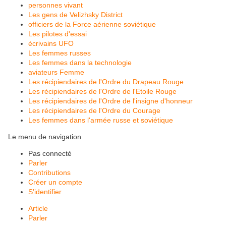
personnes vivant
Les gens de Velizhsky District
officiers de la Force aérienne soviétique
Les pilotes d'essai
écrivains UFO
Les femmes russes
Les femmes dans la technologie
aviateurs Femme
Les récipiendaires de l'Ordre du Drapeau Rouge
Les récipiendaires de l'Ordre de l'Etoile Rouge
Les récipiendaires de l'Ordre de l'insigne d'honneur
Les récipiendaires de l'Ordre du Courage
Les femmes dans l'armée russe et soviétique
Le menu de navigation
Pas connecté
Parler
Contributions
Créer un compte
S'identifier
Article
Parler