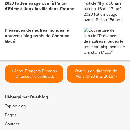
2020 l'atterrissage ovni à Puits-
d'Edme à Joux la ville dans l'Yonne
Présences des autres mondes le
nouveau blog ovnis de Christian
Macé
< Jean-François Primeau
Ovni vu en direction de
Chasseur d'ovnis au
Mars le 28 mai 2016 >
Québec
Hébergé par Overblog
Top articles
Pages
Contact