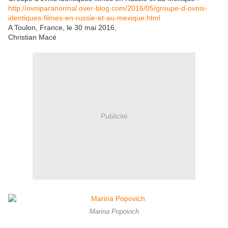
http://ovniparanormal.over-blog.com/2016/05/groupe-d-ovnis-
identiques-filmes-en-russie-et-au-mexique.html
A Toulon, France, le 30 mai 2016,
Christian Macé
Publicité
Marina Popovich