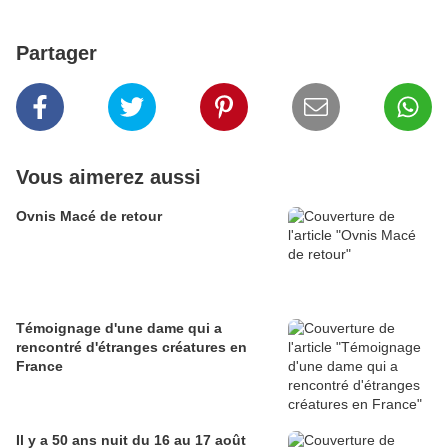
Partager
Vous aimerez aussi
Ovnis Macé de retour
Témoignage d'une dame qui a
rencontré d'étranges créatures en
France
Il y a 50 ans nuit du 16 au 17 août