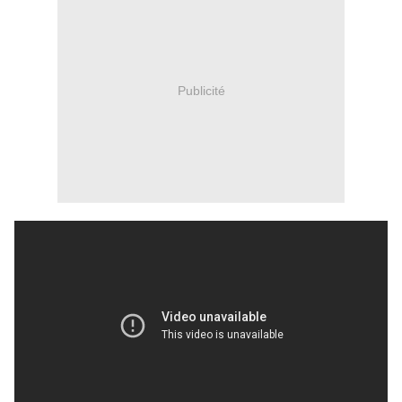
Publicité