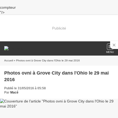
compteur
"/>
Publicité
MENU
Accueil
» Photos ovni à Grove City dans l'Ohio le 29 mai 2016
Photos ovni à Grove City dans l'Ohio le 29 mai
2016
Publié le 31/05/2016 à 05:58
Par
Macé