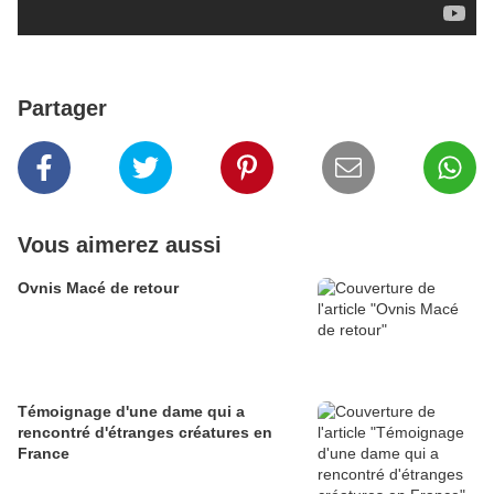
Partager
Vous aimerez aussi
Ovnis Macé de retour
Témoignage d'une dame qui a
rencontré d'étranges créatures en
France