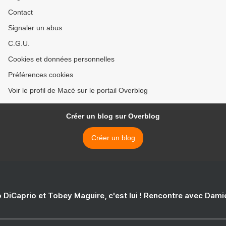
Contact
Signaler un abus
C.G.U.
Cookies et données personnelles
Préférences cookies
Voir le profil de Macé sur le portail Overblog
Créer un blog sur Overblog
Créer un blog
 DiCaprio et Tobey Maguire, c'est lui ! Rencontre avec Dam