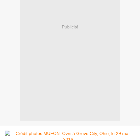
Publicité