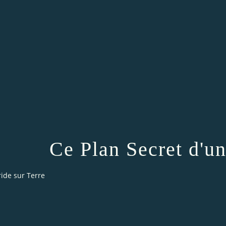
Ce Plan Secret d'u
ride sur Terre