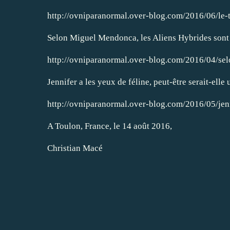
http://ovniparanormal.over-blog.com/2016/06/le-t
Selon Miguel Mendonca, les Aliens Hybrides sont p
http://ovniparanormal.over-blog.com/2016/04/se
Jennifer a les yeux de féline, peut-être serait-elle
http://ovniparanormal.over-blog.com/2016/05/jenni
A Toulon, France, le 14 août 2016,
Christian Macé