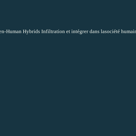
n-Human Hybrids Infiltration et intégrer dans lasociété humai