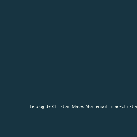
Le blog de Christian Mace. Mon email : macechrist