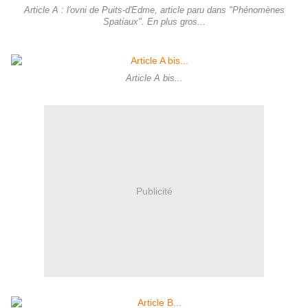
Article A : l'ovni de Puits-d'Edme, article paru dans "Phénomènes
Spatiaux". En plus gros...
Article A bis...
Publicité