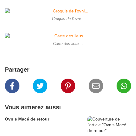
Croquis de l'ovni...
Carte des lieux...
Partager
Vous aimerez aussi
Ovnis Macé de retour