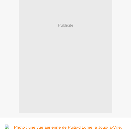
Publicité