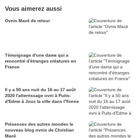
Vous aimerez aussi
Ovnis Macé de retour
Témoignage d'une dame qui a
rencontré d'étranges créatures en
France
Il y a 50 ans nuit du 16 au 17 août
2020 l'atterrissage ovni à Puits-
d'Edme à Joux la ville dans l'Yonne
Présences des autres mondes le
nouveau blog ovnis de Christian
Macé