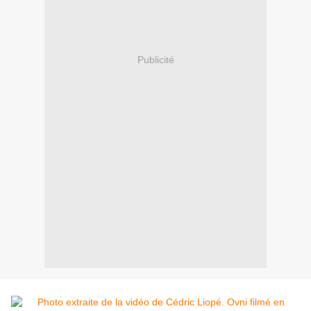
Publicité