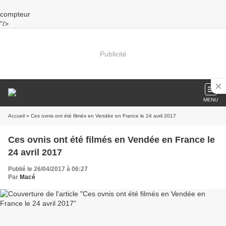
compteur
"/>
Publicité
MENU
Accueil
» Ces ovnis ont été filmés en Vendée en France le 24 avril 2017
Ces ovnis ont été filmés en Vendée en France le
24 avril 2017
Publié le 26/04/2017 à 06:27
Par
Macé