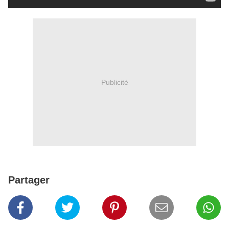
Publicité
Partager