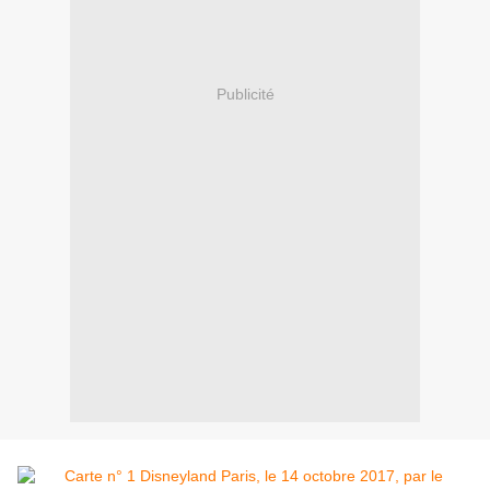
Publicité