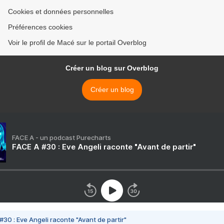
Cookies et données personnelles
Préférences cookies
Voir le profil de Macé sur le portail Overblog
Créer un blog sur Overblog
Créer un blog
FACE A - un podcast Purecharts
FACE A #30 : Eve Angeli raconte "Avant de partir"
#30 : Eve Angeli raconte "Avant de partir"