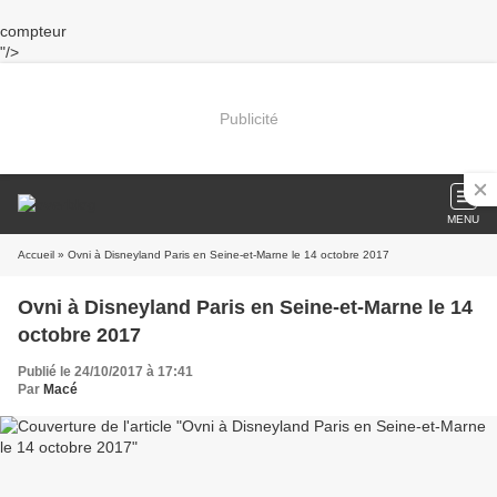
compteur
"/>
Publicité
MENU
Accueil
» Ovni à Disneyland Paris en Seine-et-Marne le 14 octobre 2017
Ovni à Disneyland Paris en Seine-et-Marne le 14
octobre 2017
Publié le 24/10/2017 à 17:41
Par
Macé