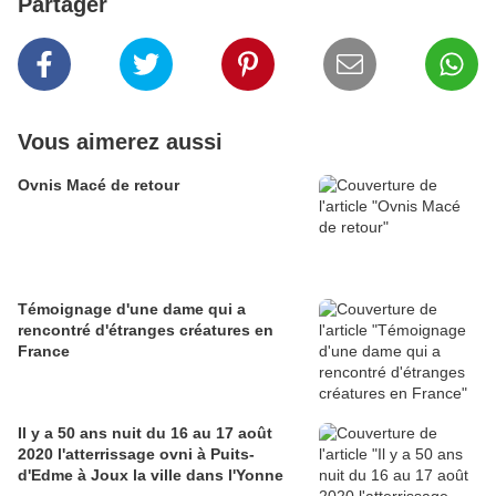
Partager
Vous aimerez aussi
Ovnis Macé de retour
Témoignage d'une dame qui a
rencontré d'étranges créatures en
France
Il y a 50 ans nuit du 16 au 17 août
2020 l'atterrissage ovni à Puits-
d'Edme à Joux la ville dans l'Yonne