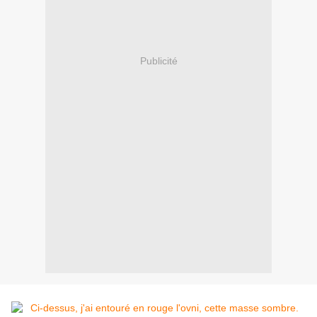
Publicité