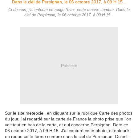
Ci-dessus, j'ai entouré en rouge l'ovni, cette masse sombre. Dans le
ciel de Perpignan, le 06 octobre 2017, à 09 H 15...
Publicité
Sur le site meteociel, en cliquant sur la rubrique Carte des photos
du jour, j'ai regardé sur la carte de France la photo prise que l'on
voit tout en bas de la carte, et qui concerne Perpignan. Date ce
06 octobre 2017, à 09 H 15. J'ai capturé cette photo, et entouré
en rouge cette forme sombre dans le ciel de Perpignan. Qu'est-