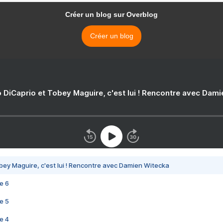
Créer un blog sur Overblog
Créer un blog
 DiCaprio et Tobey Maguire, c'est lui ! Rencontre avec Dam
bey Maguire, c'est lui ! Rencontre avec Damien Witecka
e 6
e 5
e 4