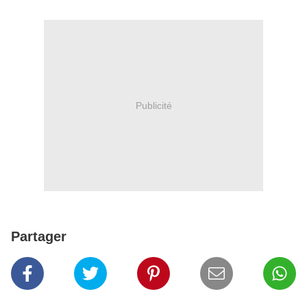
Publicité
Partager