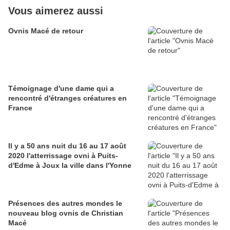
Vous aimerez aussi
Ovnis Macé de retour
Témoignage d'une dame qui a
rencontré d'étranges créatures en
France
Il y a 50 ans nuit du 16 au 17 août
2020 l'atterrissage ovni à Puits-
d'Edme à Joux la ville dans l'Yonne
Présences des autres mondes le
nouveau blog ovnis de Christian
Macé