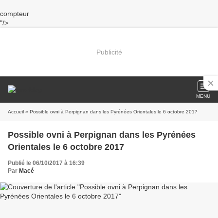
compteur
"/>
Publicité
MENU
Accueil
» Possible ovni à Perpignan dans les Pyrénées Orientales le 6 octobre 2017
Possible ovni à Perpignan dans les Pyrénées
Orientales le 6 octobre 2017
Publié le 06/10/2017 à 16:39
Par
Macé