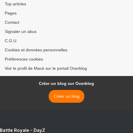
Top articles
Pages
Contact
Signaler un abus
C.G.U.
Cookies et données personnelles
Préférences cookies
Voir le profil de Macé sur le portail Overblog
Créer un blog sur Overblog
Créer un blog
 Battle Royale - DayZ