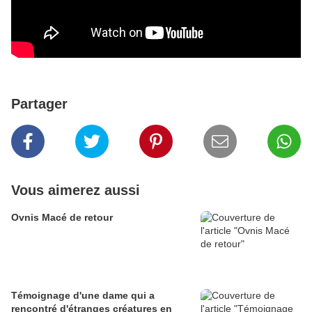
Partager
Vous aimerez aussi
Ovnis Macé de retour
Témoignage d'une dame qui a
rencontré d'étranges créatures en