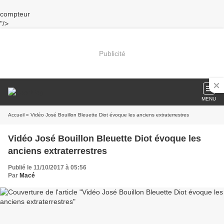
compteur
"/>
Publicité
MENU
Accueil
» Vidéo José Bouillon Bleuette Diot évoque les anciens extraterrestres
Vidéo José Bouillon Bleuette Diot évoque les
anciens extraterrestres
Publié le 11/10/2017 à 05:56
Par
Macé