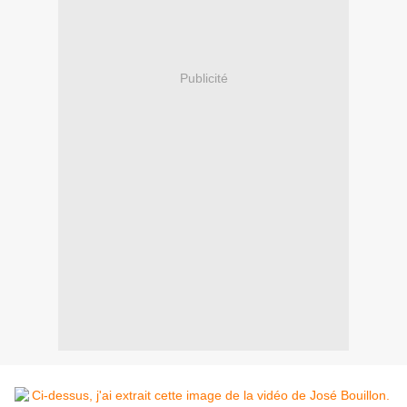
Publicité