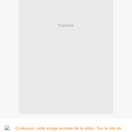
Publicité