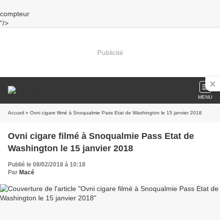
compteur
"/>
Publicité
MENU
Accueil
» Ovni cigare filmé à Snoqualmie Pass Etat de Washington le 15 janvier 2018
Ovni cigare filmé à Snoqualmie Pass Etat de
Washington le 15 janvier 2018
Publié le 08/02/2018 à 10:18
Par
Macé