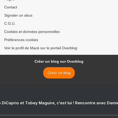
Contact
Signaler un abus
C.G.U.
Cookies et données personnelles
Préférences cookies
Voir le profil de Macé sur le portail Overblog
Créer un blog sur Overblog
Créer un blog
 DiCaprio et Tobey Maguire, c'est lui ! Rencontre avec Dam