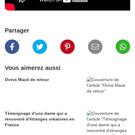
Partager
Vous aimerez aussi
Ovnis Macé de retour
Témoignage d'une dame qui a
rencontré d'étranges créatures en
France