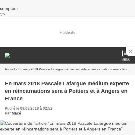
compteur
"/>
Publicité
MENU
Accueil
» En mars 2018 Pascale Lafargue médium experte en réincarnations sera à Poitiers et à Angers en France
En mars 2018 Pascale Lafargue médium experte
en réincarnations sera à Poitiers et à Angers en
France
Publié le 09/03/2018 à 02:52
Par
Macé