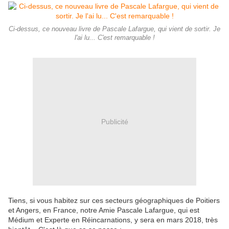
Ci-dessus, ce nouveau livre de Pascale Lafargue, qui vient de sortir. Je
l'ai lu... C'est remarquable !
Publicité
Tiens, si vous habitez sur ces secteurs géographiques de Poitiers
et Angers, en France, notre Amie Pascale Lafargue, qui est
Médium et Experte en Réincarnations, y sera en mars 2018, très