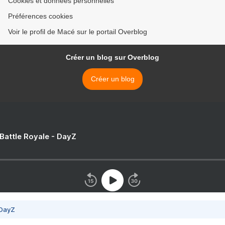
Cookies et données personnelles
Préférences cookies
Voir le profil de Macé sur le portail Overblog
Créer un blog sur Overblog
Créer un blog
 Battle Royale - DayZ
 DayZ