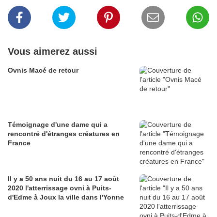
Vous aimerez aussi
Ovnis Macé de retour
Témoignage d'une dame qui a
rencontré d'étranges créatures en
France
Il y a 50 ans nuit du 16 au 17 août
2020 l'atterrissage ovni à Puits-
d'Edme à Joux la ville dans l'Yonne