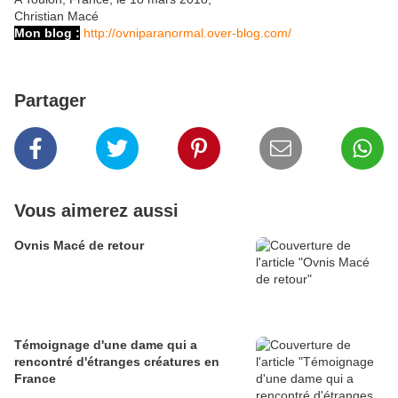
Christian Macé
Mon blog :
http://ovniparanormal.over-blog.com/
Partager
Vous aimerez aussi
Ovnis Macé de retour
Témoignage d'une dame qui a
rencontré d'étranges créatures en
France