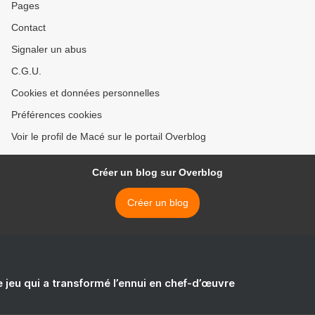
Pages
Contact
Signaler un abus
C.G.U.
Cookies et données personnelles
Préférences cookies
Voir le profil de Macé sur le portail Overblog
Créer un blog sur Overblog
Créer un blog
e jeu qui a transformé l’ennui en chef-d’œuvre