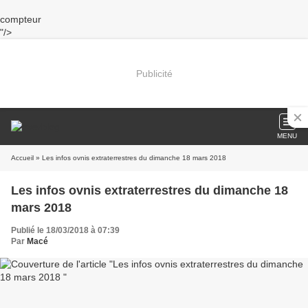
compteur
"/>
Publicité
MENU
Accueil
» Les infos ovnis extraterrestres du dimanche 18 mars 2018
Les infos ovnis extraterrestres du dimanche 18
mars 2018
Publié le 18/03/2018 à 07:39
Par
Macé