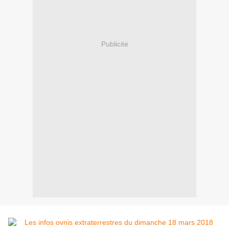
Publicité