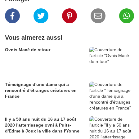
Vous aimerez aussi
Ovnis Macé de retour
Témoignage d'une dame qui a
rencontré d'étranges créatures en
France
Il y a 50 ans nuit du 16 au 17 août
2020 l'atterrissage ovni à Puits-
d'Edme à Joux la ville dans l'Yonne