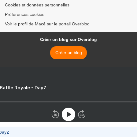
Cookies et données personnelles
Préférences cookies
Voir le profil de Macé sur le portail Overblog
Créer un blog sur Overblog
Créer un blog
 Battle Royale - DayZ
 DayZ