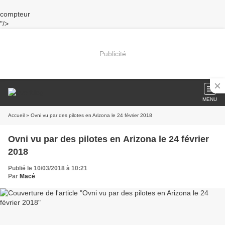
compteur
"/>
Publicité
MENU
Accueil
» Ovni vu par des pilotes en Arizona le 24 février 2018
Ovni vu par des pilotes en Arizona le 24 février
2018
Publié le 10/03/2018 à 10:21
Par
Macé