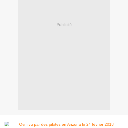
Publicité