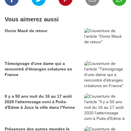
Vous aimerez aussi
Ovnis Macé de retour
Témoignage d'une dame qui a
rencontré d'étranges créatures en
France
Il y a 50 ans nuit du 16 au 17 août
2020 l'atterrissage ovni à Puits-
d'Edme à Joux la ville dans l'Yonne
Présences des autres mondes le