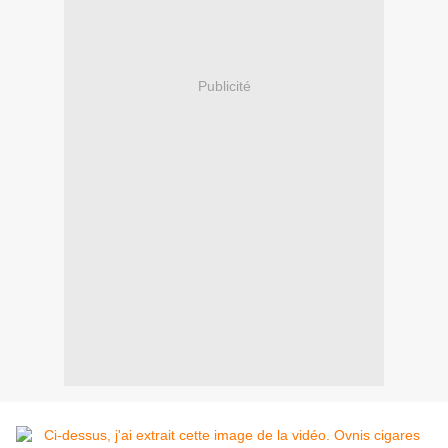
Publicité