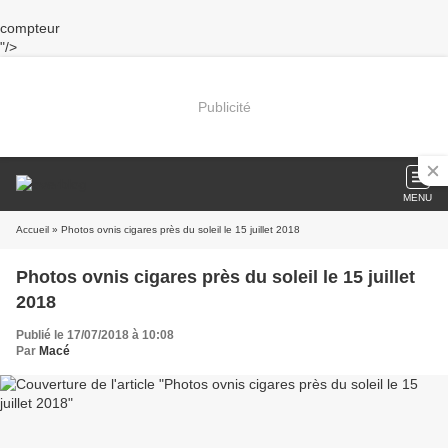
compteur
"/>
Publicité
MENU
Accueil
» Photos ovnis cigares près du soleil le 15 juillet 2018
Photos ovnis cigares près du soleil le 15 juillet
2018
Publié le 17/07/2018 à 10:08
Par
Macé