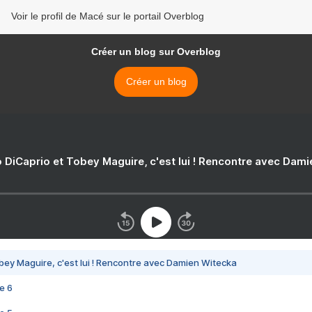
Voir le profil de Macé sur le portail Overblog
Créer un blog sur Overblog
Créer un blog
 DiCaprio et Tobey Maguire, c'est lui ! Rencontre avec Dam
bey Maguire, c'est lui ! Rencontre avec Damien Witecka
e 6