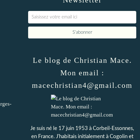
Newsletter
Le blog de Christian Mace.
Mon email :
macechristian4@gmail.com
rges-
Je suis né le 17 juin 1953 à Corbeil-Essonnes,
en France. J'habitais initialement à Cogolin et