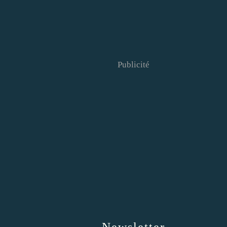
Publicité