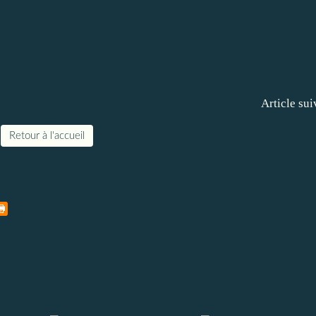
Article sui
Retour à l'accueil