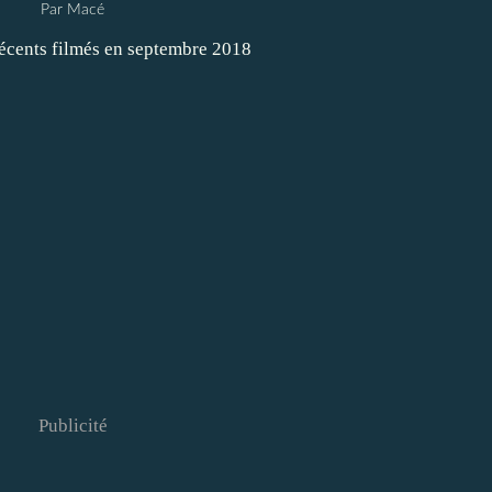
Par Macé
Publicité