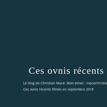
Ces ovnis récents
Le blog de Christian Mace. Mon email : macechrist
Ces ovnis récents filmés en septembre 2018