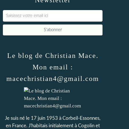
Newsletter
Le blog de Christian Mace.
Mon email :
macechristian4@gmail.com
Je suis né le 17 juin 1953 à Corbeil-Essonnes,
en France. J'habitais initialement à Cogolin et