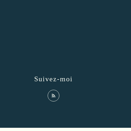
Suivez-moi