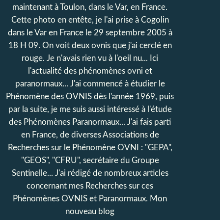
maintenant à Toulon, dans le Var, en France.
Cette photo en entête, je l'ai prise à Cogolin
dans le Var en France le 29 septembre 2005 à
18 H 09. On voit deux ovnis que j'ai cerclé en
rouge. Je n'avais rien vu à l'oeil nu... Ici
l'actualité des phénomènes ovni et
paranormaux... J'ai commencé à étudier le
Phénomène des OVNIS dès l'année 1969, puis
par la suite, je me suis aussi intéressé à l'étude
des Phénomènes Paranormaux... J'ai fais parti
en France, de diverses Associations de
Recherches sur le Phénomène OVNI : "GEPA",
"GEOS", "CFRU", secrétaire du Groupe
Sentinelle... J'ai rédigé de nombreux articles
concernant mes Recherches sur ces
Phénomènes OVNIS et Paranormaux. Mon
nouveau blog