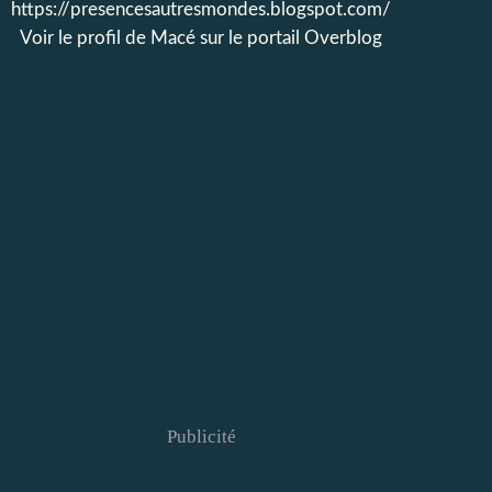
https://presencesautresmondes.blogspot.com/
Voir le profil de
Macé
sur le portail Overblog
Publicité