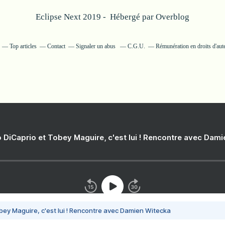
Eclipse Next 2019 - Hébergé par
Overblog
Top articles
Contact
Signaler un abus
C.G.U.
Rémunération en droits d'aut
 DiCaprio et Tobey Maguire, c'est lui ! Rencontre avec Dam
bey Maguire, c'est lui ! Rencontre avec Damien Witecka