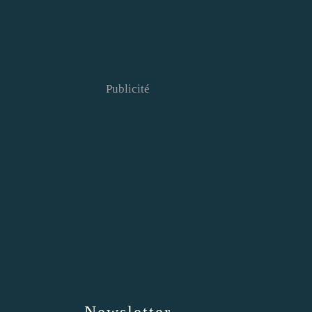
Publicité