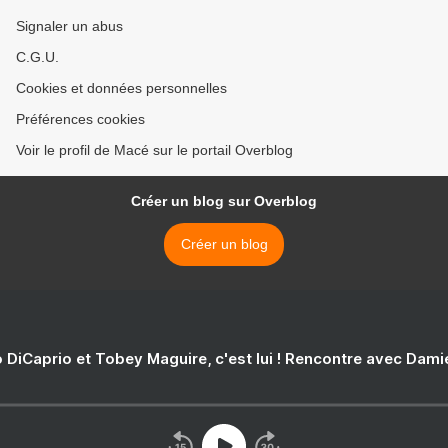
Signaler un abus
C.G.U.
Cookies et données personnelles
Préférences cookies
Voir le profil de Macé sur le portail Overblog
Créer un blog sur Overblog
Créer un blog
 DiCaprio et Tobey Maguire, c'est lui ! Rencontre avec Dam