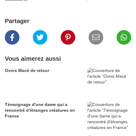
Partager
Vous aimerez aussi
Ovnis Macé de retour
Témoignage d'une dame qui a
rencontré d'étranges créatures en
France