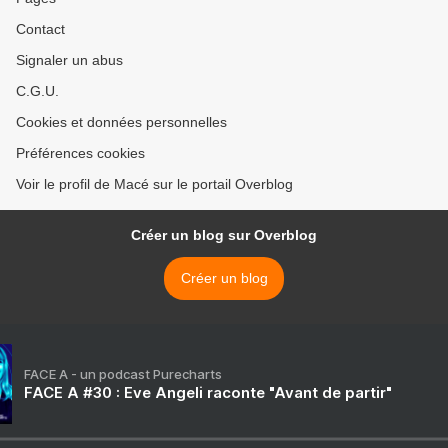
Contact
Signaler un abus
C.G.U.
Cookies et données personnelles
Préférences cookies
Voir le profil de Macé sur le portail Overblog
Créer un blog sur Overblog
Créer un blog
FACE A - un podcast Purecharts
FACE A #30 : Eve Angeli raconte "Avant de partir"