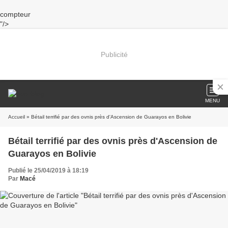
compteur
"/>
Publicité
MENU
Accueil
» Bétail terrifié par des ovnis près d'Ascension de Guarayos en Bolivie
Bétail terrifié par des ovnis près d'Ascension de
Guarayos en Bolivie
Publié le 25/04/2019 à 18:19
Par
Macé