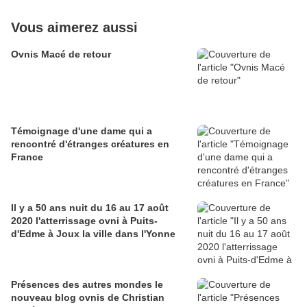
Vous aimerez aussi
Ovnis Macé de retour
Témoignage d'une dame qui a
rencontré d'étranges créatures en
France
Il y a 50 ans nuit du 16 au 17 août
2020 l'atterrissage ovni à Puits-
d'Edme à Joux la ville dans l'Yonne
Présences des autres mondes le
nouveau blog ovnis de Christian