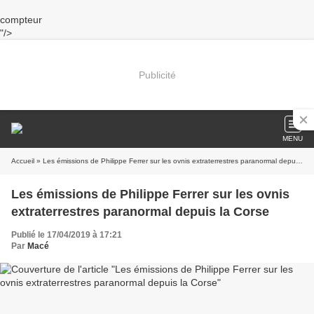
compteur
"/>
Publicité
MENU
Accueil
» Les émissions de Philippe Ferrer sur les ovnis extraterrestres paranormal depuis la Corse
Les émissions de Philippe Ferrer sur les ovnis
extraterrestres paranormal depuis la Corse
Publié le 17/04/2019 à 17:21
Par
Macé