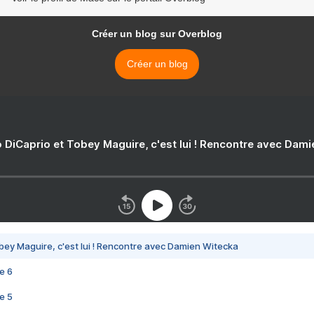
Créer un blog sur Overblog
Créer un blog
 DiCaprio et Tobey Maguire, c'est lui ! Rencontre avec Dam
bey Maguire, c'est lui ! Rencontre avec Damien Witecka
e 6
e 5