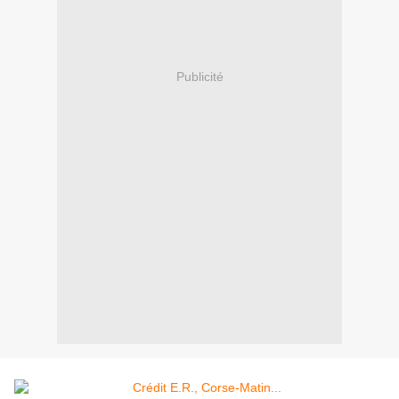
Publicité