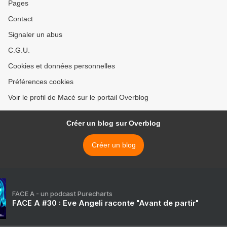
Pages
Contact
Signaler un abus
C.G.U.
Cookies et données personnelles
Préférences cookies
Voir le profil de Macé sur le portail Overblog
Créer un blog sur Overblog
Créer un blog
FACE A - un podcast Purecharts
FACE A #30 : Eve Angeli raconte "Avant de partir"