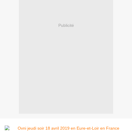
Publicité