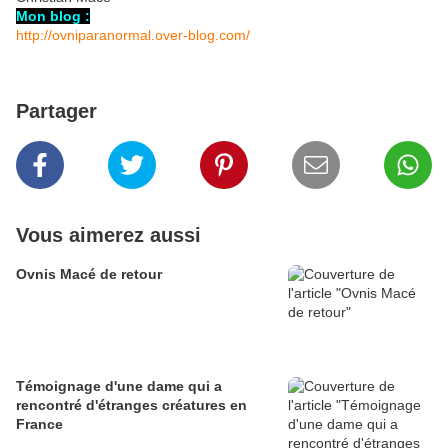
Mon blog :
http://ovniparanormal.over-blog.com/
Partager
Vous aimerez aussi
Ovnis Macé de retour
Témoignage d'une dame qui a
rencontré d'étranges créatures en
France