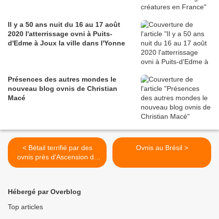
Il y a 50 ans nuit du 16 au 17 août
2020 l'atterrissage ovni à Puits-
d'Edme à Joux la ville dans l'Yonne
Présences des autres mondes le
nouveau blog ovnis de Christian
Macé
< Bétail terrifié par des
Ovnis au Brésil >
ovnis près d'Ascension de
Guarayos en Bolivie
Hébergé par Overblog
Top articles