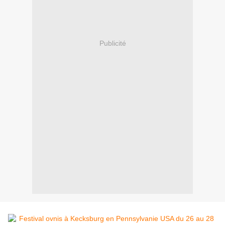
Publicité