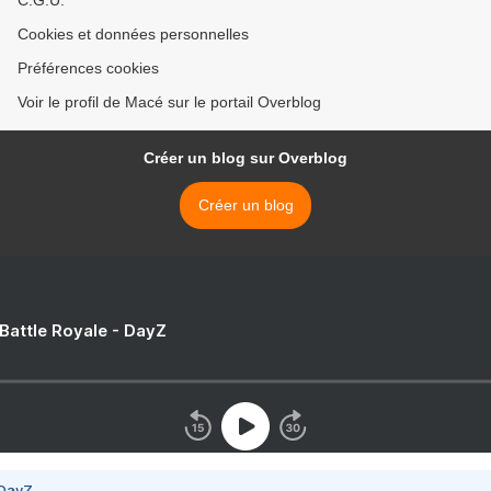
C.G.U.
Cookies et données personnelles
Préférences cookies
Voir le profil de Macé sur le portail Overblog
Créer un blog sur Overblog
Créer un blog
 Battle Royale - DayZ
 DayZ