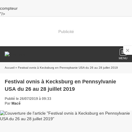
compteur
"/>
Publicité
MENU
Accueil
» Festival ovnis à Kecksburg en Pennsylvanie USA du 26 au 28 juillet 2019
Festival ovnis à Kecksburg en Pennsylvanie
USA du 26 au 28 juillet 2019
Publié le 26/07/2019 à 09:33
Par
Macé