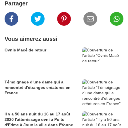
Partager
Vous aimerez aussi
Ovnis Macé de retour
Témoignage d'une dame qui a
rencontré d'étranges créatures en
France
Il y a 50 ans nuit du 16 au 17 août
2020 l'atterrissage ovni à Puits-
d'Edme à Joux la ville dans l'Yonne