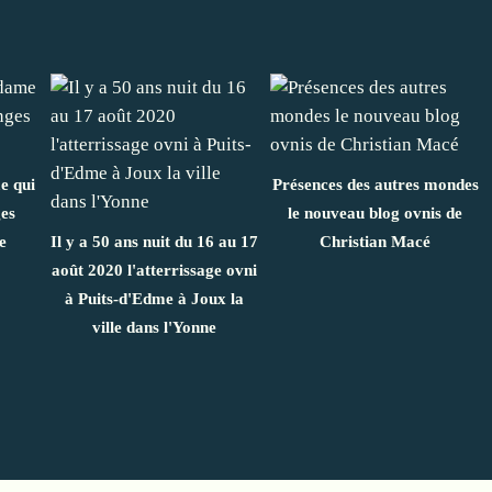
e qui
Présences des autres mondes
ges
le nouveau blog ovnis de
e
Il y a 50 ans nuit du 16 au 17
Christian Macé
août 2020 l'atterrissage ovni
à Puits-d'Edme à Joux la
ville dans l'Yonne