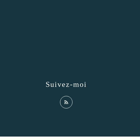
Suivez-moi