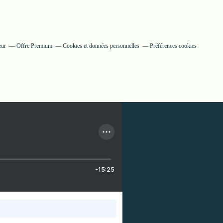
eur
Offre Premium
Cookies et données personnelles
Préférences cookies
-15:25