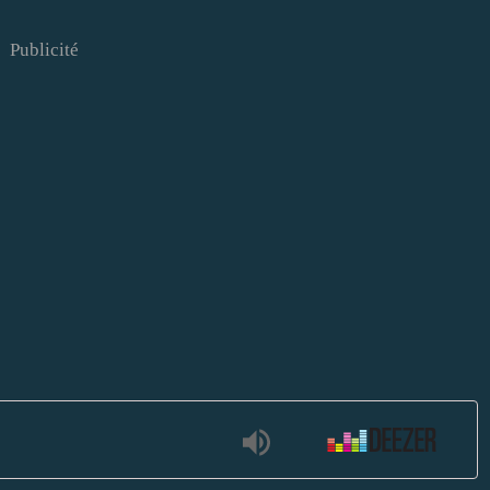
Publicité