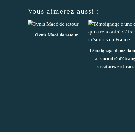
Vous aimerez aussi :
Ovnis Macé de retour
Témoignage d'une dam
a rencontré d'étran
créatures en Franc