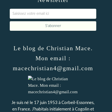
Newsletter
Le blog de Christian Mace.
Mon email :
macechristian4@gmail.com
Je suis né le 17 juin 1953 à Corbeil-Essonnes,
en France. J'habitais initialement à Cogolin et