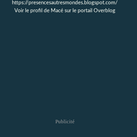
https://presencesautresmondes.blogspot.com/
Voir le profil de
Macé
sur le portail Overblog
Publicité