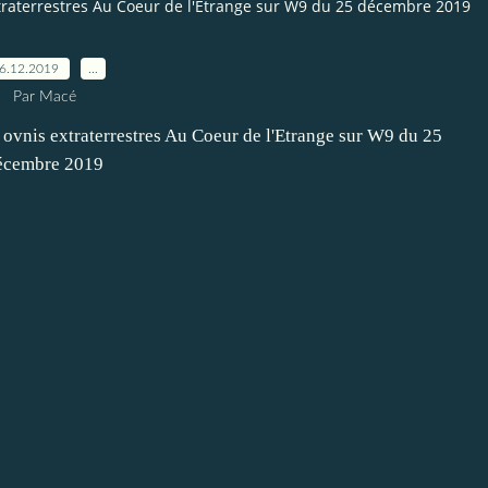
extraterrestres Au Coeur de l'Etrange sur W9 du 25 décembre 2019
6.12.2019
…
Par Macé