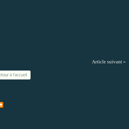
Article suivant »
tour à l'accueil