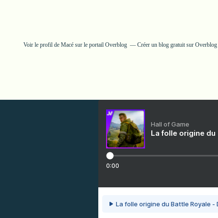
Voir le profil de
Macé
sur le portail Overblog
Créer un blog gratuit sur Overblog
Hall of Game
La folle origine du
0:00
La folle origine du Battle Royale -