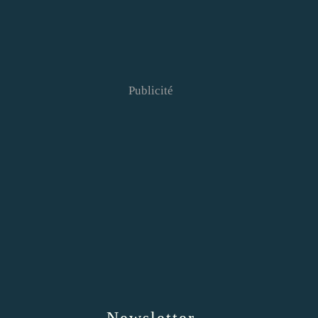
Publicité