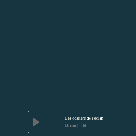
Les dossiers de l'écran
Morton Gould