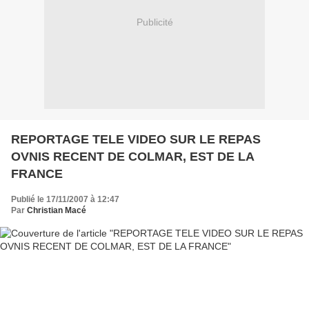
Publicité
REPORTAGE TELE VIDEO SUR LE REPAS
OVNIS RECENT DE COLMAR, EST DE LA
FRANCE
Publié le 17/11/2007 à 12:47
Par
Christian Macé