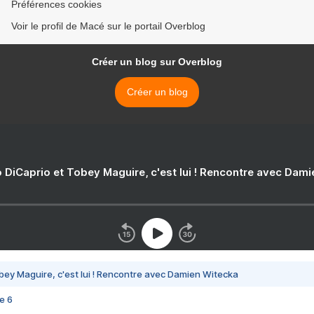
Préférences cookies
Voir le profil de Macé sur le portail Overblog
Créer un blog sur Overblog
Créer un blog
 DiCaprio et Tobey Maguire, c'est lui ! Rencontre avec Dam
bey Maguire, c'est lui ! Rencontre avec Damien Witecka
e 6