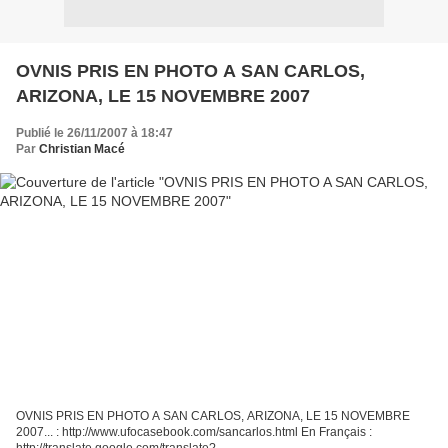
OVNIS PRIS EN PHOTO A SAN CARLOS,
ARIZONA, LE 15 NOVEMBRE 2007
Publié le 26/11/2007 à 18:47
Par
Christian Macé
OVNIS PRIS EN PHOTO A SAN CARLOS, ARIZONA, LE 15 NOVEMBRE
2007... : http://www.ufocasebook.com/sancarlos.html En Français :