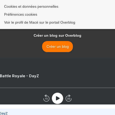
Cookies et données personnelles
Préférences cookies
Voir le profil de Macé sur le portail Overblog
Créer un blog sur Overblog
Créer un blog
 Battle Royale - DayZ
 DayZ