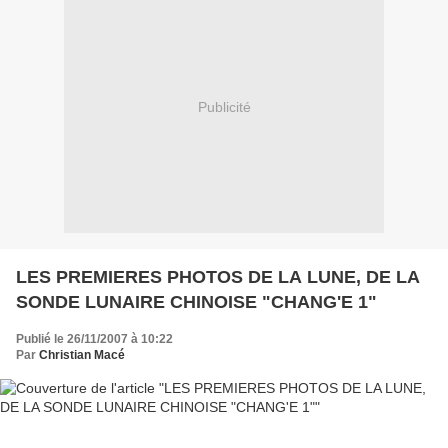
Publicité
LES PREMIERES PHOTOS DE LA LUNE, DE LA
SONDE LUNAIRE CHINOISE "CHANG'E 1"
Publié le 26/11/2007 à 10:22
Par
Christian Macé