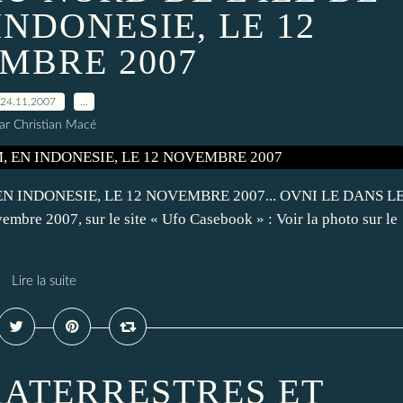
INDONESIE, LE 12
MBRE 2007
24.11.2007
…
ar Christian Macé
N INDONESIE, LE 12 NOVEMBRE 2007... OVNI LE DANS L
mbre 2007, sur le site « Ufo Casebook » : Voir la photo sur le
Lire la suite
RATERRESTRES ET