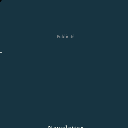
Publicité