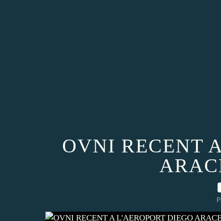
OVNI RECENT A
ARACE
P