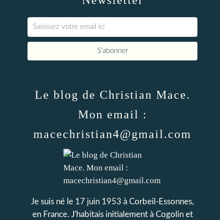
Newsletter
Le blog de Christian Mace.
Mon email :
macechristian4@gmail.com
Je suis né le 17 juin 1953 à Corbeil-Essonnes,
en France. J'habitais initialement à Cogolin et