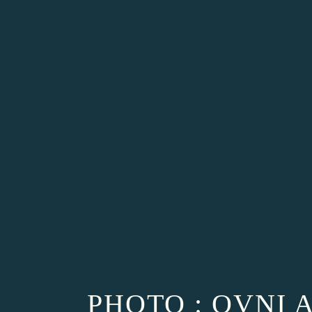
PHOTO : OVNI 