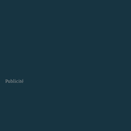
Publicité