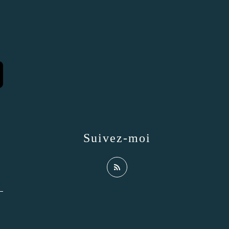
Suivez-moi