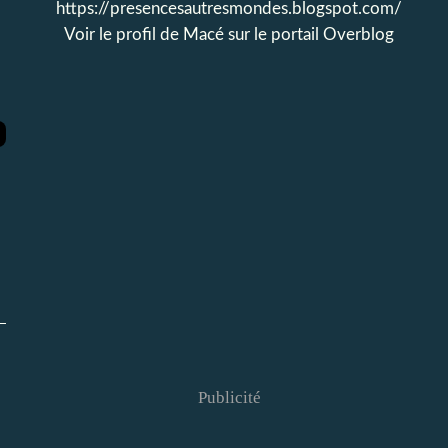
https://presencesautresmondes.blogspot.com/
Voir le profil de
Macé
sur le portail Overblog
Publicité