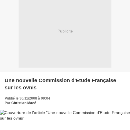
Publicité
Une nouvelle Commission d'Etude Française
sur les ovnis
Publié le 30/11/2008 à 09:04
Par
Christian Macé