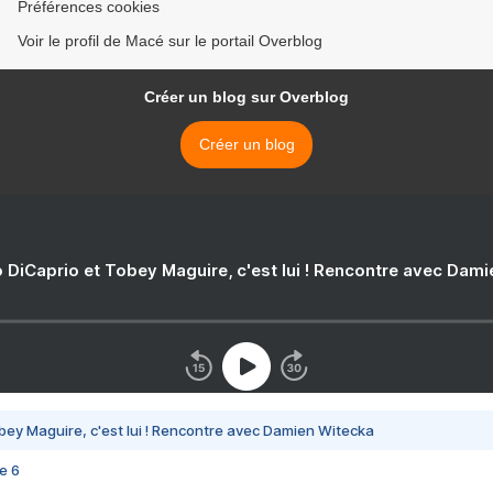
Préférences cookies
Voir le profil de Macé sur le portail Overblog
Créer un blog sur Overblog
Créer un blog
 DiCaprio et Tobey Maguire, c'est lui ! Rencontre avec Dam
bey Maguire, c'est lui ! Rencontre avec Damien Witecka
e 6