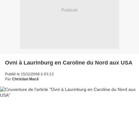
Publicité
Ovni à Laurinburg en Caroline du Nord aux USA
Publié le 15/11/2008 à 03:13
Par
Christian Macé