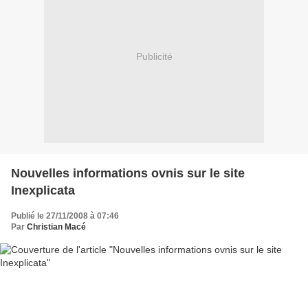
Publicité
Nouvelles informations ovnis sur le site
Inexplicata
Publié le 27/11/2008 à 07:46
Par
Christian Macé