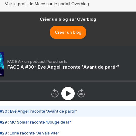
Voir le profil de Macé sur le portail Overblog
Créer un blog sur Overblog
Créer un blog
FACE A - un podcast Purecharts
FACE A #30 : Eve Angeli raconte "Avant de partir"
#30 : Eve Angeli raconte "Avant de partir"
#29 : MC Solaar raconte "Bouge de là"
28 : Lorie raconte "Je vais vite"