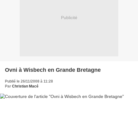
Publicité
Ovni à Wisbech en Grande Bretagne
Publié le 26/11/2008 à 11:28
Par
Christian Macé