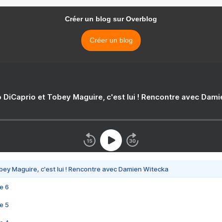
Créer un blog sur Overblog
Créer un blog
 DiCaprio et Tobey Maguire, c'est lui ! Rencontre avec Dam
bey Maguire, c'est lui ! Rencontre avec Damien Witecka
e 6
e 5