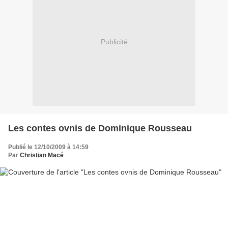
Publicité
Les contes ovnis de Dominique Rousseau
Publié le 12/10/2009 à 14:59
Par
Christian Macé