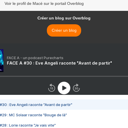
Voir le profil de Macé sur le portail Overblog
Créer un blog sur Overblog
Créer un blog
FACE A - un podcast Purecharts
FACE A #30 : Eve Angeli raconte "Avant de partir"
#30 : Eve Angeli raconte "Avant de partir"
#29 : MC Solaar raconte "Bouge de là"
28 : Lorie raconte "Je vais vite"