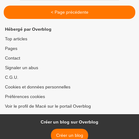
< Page précédente
Hébergé par Overblog
Top articles
Pages
Contact
Signaler un abus
C.G.U.
Cookies et données personnelles
Préférences cookies
Voir le profil de Macé sur le portail Overblog
Créer un blog sur Overblog
Créer un blog