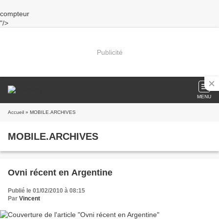
compteur
"/>
Publicité
MENU
Accueil
» MOBILE.ARCHIVES
MOBILE.ARCHIVES
Ovni récent en Argentine
Publié le 01/02/2010 à 08:15
Par
Vincent