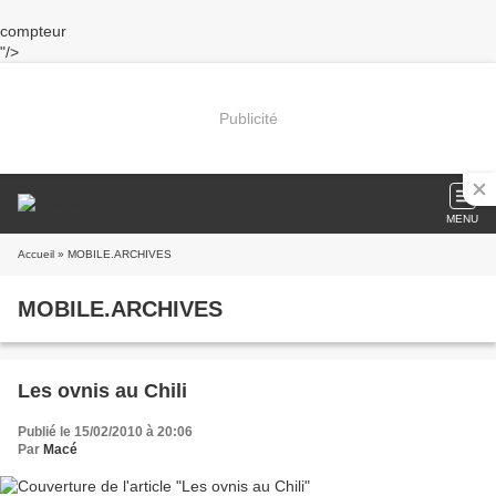
compteur
"/>
Publicité
MENU
Accueil
» MOBILE.ARCHIVES
MOBILE.ARCHIVES
Les ovnis au Chili
Publié le 15/02/2010 à 20:06
Par
Macé