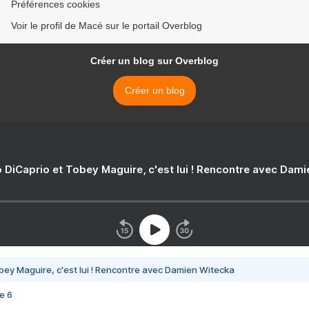
Préférences cookies
Voir le profil de Macé sur le portail Overblog
Créer un blog sur Overblog
Créer un blog
 DiCaprio et Tobey Maguire, c'est lui ! Rencontre avec Dam
bey Maguire, c'est lui ! Rencontre avec Damien Witecka
e 6