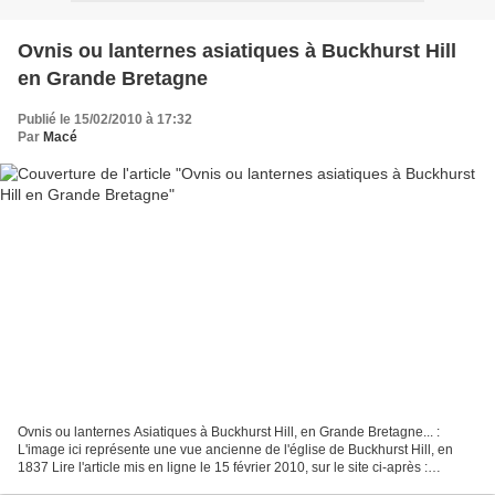
Ovnis ou lanternes asiatiques à Buckhurst Hill
en Grande Bretagne
Publié le 15/02/2010 à 17:32
Par
Macé
Ovnis ou lanternes Asiatiques à Buckhurst Hill, en Grande Bretagne... :
L'image ici représente une vue ancienne de l'église de Buckhurst Hill, en
1837 Lire l'article mis en ligne le 15 février 2010, sur le site ci-après :
http://www.guardian-