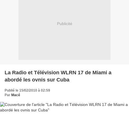
Publicité
La Radio et Télévision WLRN 17 de Miami a
abordé les ovnis sur Cuba
Publié le 15/02/2010 à 02:59
Par
Macé