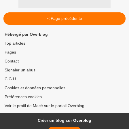
< Page précédente
Hébergé par Overblog
Top articles
Pages
Contact
Signaler un abus
C.G.U.
Cookies et données personnelles
Préférences cookies
Voir le profil de Macé sur le portail Overblog
Créer un blog sur Overblog