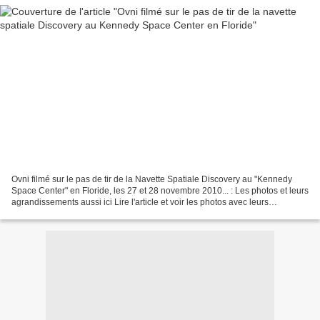
Ovni filmé sur le pas de tir de la Navette Spatiale Discovery au "Kennedy
Space Center" en Floride, les 27 et 28 novembre 2010... : Les photos et leurs
agrandissements aussi ici Lire l'article et voir les photos avec leurs
agrandissements tirées de la...