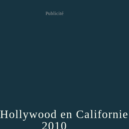
Publicité
 Hollywood en Californie
2010