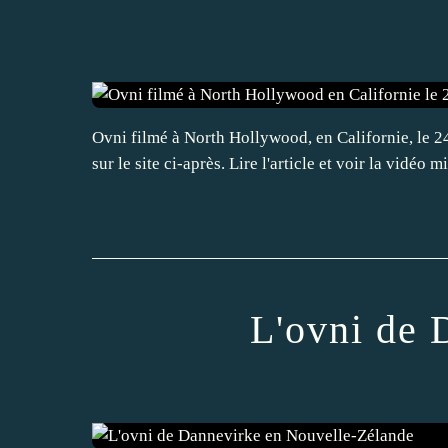
Ovni filmé à North Hollywood, en Californie, le 24 
sur le site ci-après. Lire l'article et voir la vidéo 
L'ovni de 