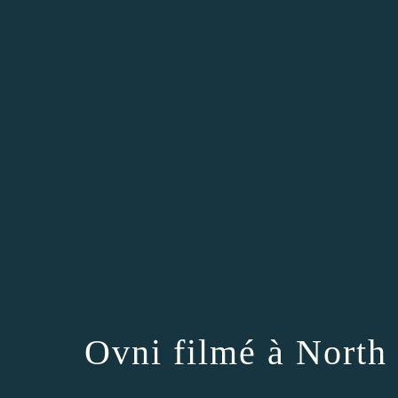
Ovni filmé à North