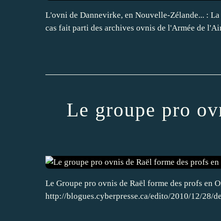
L'ovni de Dannevirke, en Nouvelle-Zélande... : La p
cas fait parti des archives ovnis de l'Armée de l'A
Le groupe pro ov
Le Groupe pro ovnis de Raël forme des profs en Ontar
http://blogues.cyberpresse.ca/edito/2010/12/28/de