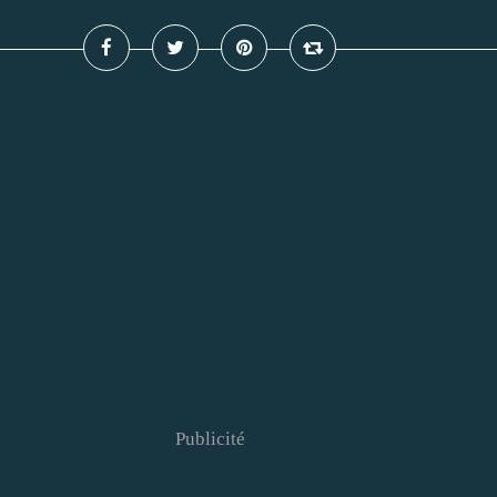
Publicité