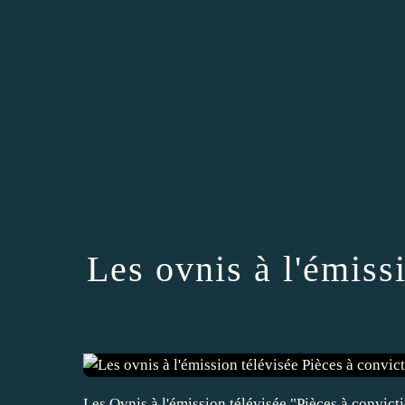
Les ovnis à l'émiss
Les Ovnis à l'émission télévisée "Pièces à convicti