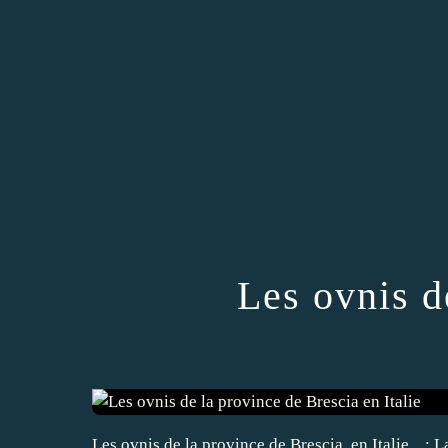
Les ovnis d
Les ovnis de la province de Brescia, en Italie... : 