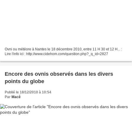
Ovni ou météore à Nantes le 18 décembre 2010, entre 11 H 30 et 12 H... :
Lire l'info ici : http://www.cidehom.com/question.php?_q_id=2827
Encore des ovnis observés dans les divers
points du globe
Publié le 18/12/2010 à 10:54
Par
Macé