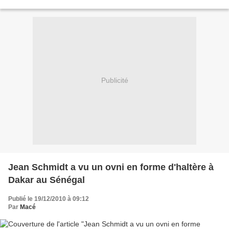
dextra-terrestres
Publicité
Jean Schmidt a vu un ovni en forme d'haltère à
Dakar au Sénégal
Publié le 19/12/2010 à 09:12
Par
Macé