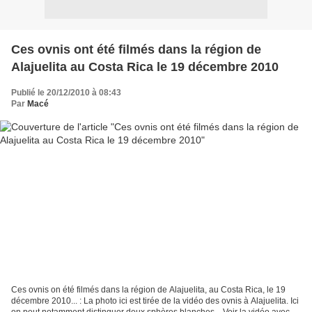
Ces ovnis ont été filmés dans la région de
Alajuelita au Costa Rica le 19 décembre 2010
Publié le 20/12/2010 à 08:43
Par
Macé
Ces ovnis on été filmés dans la région de Alajuelita, au Costa Rica, le 19
décembre 2010... : La photo ici est tirée de la vidéo des ovnis à Alajuelita. Ici