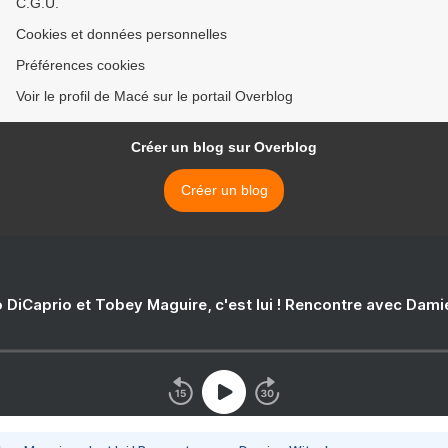
C.G.U.
Cookies et données personnelles
Préférences cookies
Voir le profil de Macé sur le portail Overblog
Créer un blog sur Overblog
Créer un blog
 DiCaprio et Tobey Maguire, c'est lui ! Rencontre avec Dam