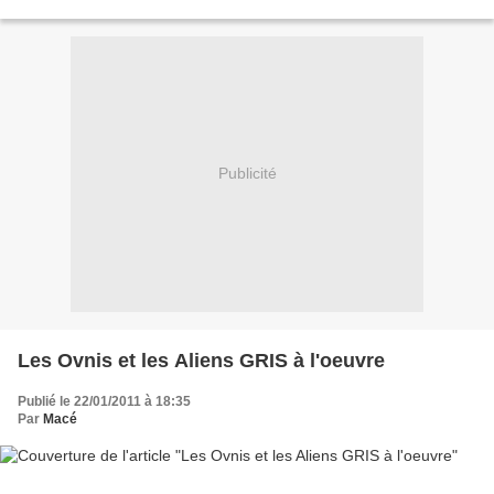
Ami Lecteur Emmanuel, que...
Publicité
Les Ovnis et les Aliens GRIS à l'oeuvre
Publié le 22/01/2011 à 18:35
Par
Macé