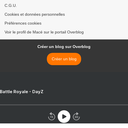
C.G.U.
Cookies et données personnelles
Préférences cookies
Voir le profil de Macé sur le portail Overblog
Créer un blog sur Overblog
Créer un blog
 Battle Royale - DayZ