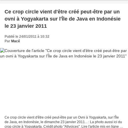
Ce crop circle vient d'être créé peut-être par un
ovni à Yogyakarta sur l'Île de Java en Indonésie
le 23 janvier 2011
Publié le 24/01/2011 à 10:32
Par
Macé
Ce crop circle vient d'être créé peut-être par un Ovni à Yogyakarta, sur l'Île
de Java, en Indonésie, le dimanche 23 janvier 2011... : La photo aussi ici du
crop circle à Yogyakarta. Crédit photo "Allvoices". Lire l'article mis en ligne le