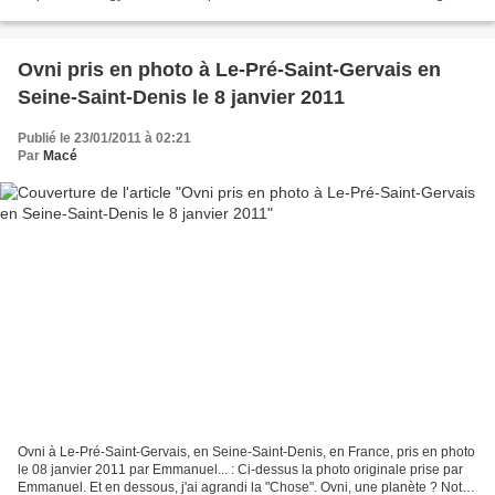
23 janvier...
Ovni pris en photo à Le-Pré-Saint-Gervais en
Seine-Saint-Denis le 8 janvier 2011
Publié le 23/01/2011 à 02:21
Par
Macé
Ovni à Le-Pré-Saint-Gervais, en Seine-Saint-Denis, en France, pris en photo
le 08 janvier 2011 par Emmanuel... : Ci-dessus la photo originale prise par
Emmanuel. Et en dessous, j'ai agrandi la "Chose". Ovni, une planète ? Notre