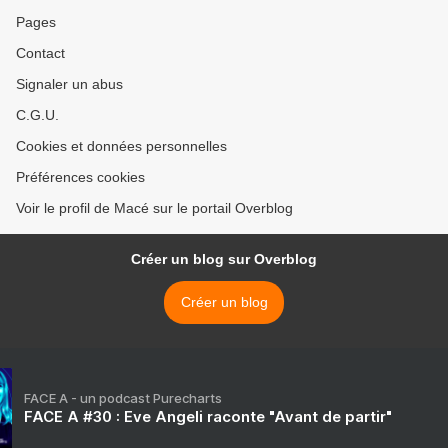
Pages
Contact
Signaler un abus
C.G.U.
Cookies et données personnelles
Préférences cookies
Voir le profil de Macé sur le portail Overblog
Créer un blog sur Overblog
Créer un blog
FACE A - un podcast Purecharts
FACE A #30 : Eve Angeli raconte "Avant de partir"