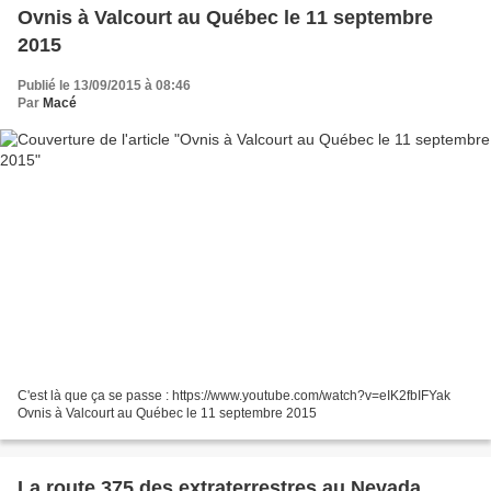
Ovnis à Valcourt au Québec le 11 septembre
2015
Publié le 13/09/2015 à 08:46
Par
Macé
C'est là que ça se passe : https://www.youtube.com/watch?v=eIK2fbIFYak
Ovnis à Valcourt au Québec le 11 septembre 2015
La route 375 des extraterrestres au Nevada