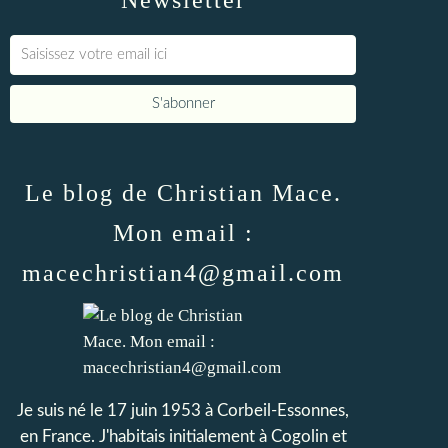
Newsletter
Le blog de Christian Mace.
Mon email :
macechristian4@gmail.com
Je suis né le 17 juin 1953 à Corbeil-Essonnes,
en France. J'habitais initialement à Cogolin et