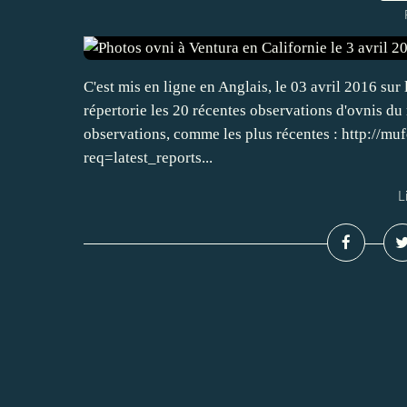
C'est mis en ligne en Anglais, le 03 avril 2016 sur
répertorie les 20 récentes observations d'ovnis du
observations, comme les plus récentes : http://m
req=latest_reports...
L