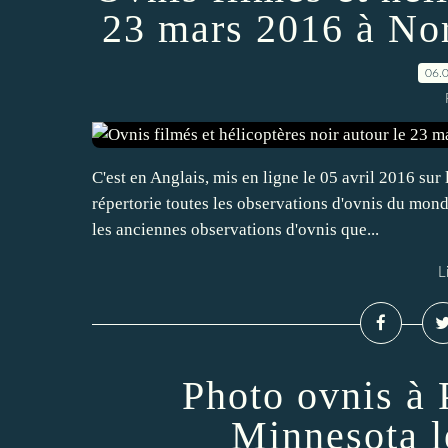
23 mars 2016 à No
06.
C'est en Anglais, mis en ligne le 05 avril 2016 su
répertorie toutes les observations d'ovnis du monde
les anciennes observations d'ovnis que...
L
Photo ovnis à 
Minnesota l