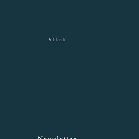
Publicité