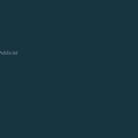
Publicité