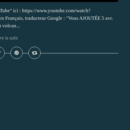
ou Tube" ici : https://www.youtube.com/watch?
n Français, traducteur Google : "Vous AJOUTÉE 5 avr.
 volcan...
ire la suite