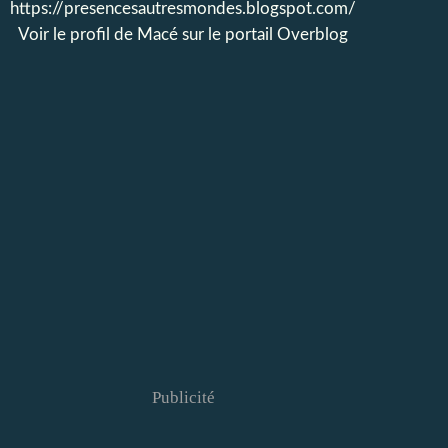
https://presencesautresmondes.blogspot.com/
Voir le profil de
Macé
sur le portail Overblog
Publicité