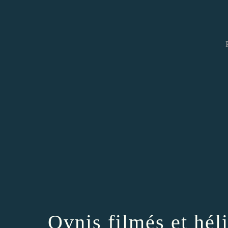
Ovnis filmés et héli