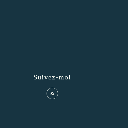
Suivez-moi