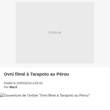
Publicité
Ovni filmé à Tarapoto au Pérou
Publié le 16/05/2016 à 05:53
Par
Macé