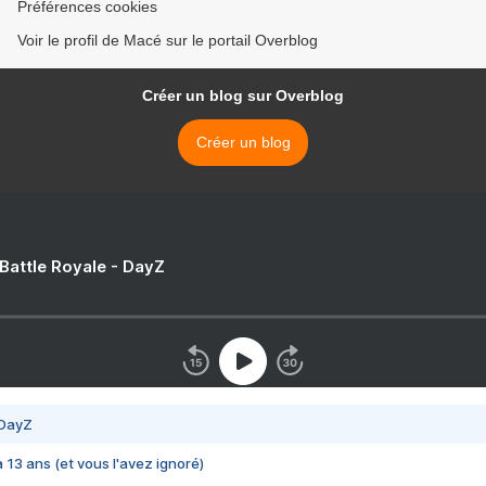
Préférences cookies
Voir le profil de Macé sur le portail Overblog
Créer un blog sur Overblog
Créer un blog
 Battle Royale - DayZ
 DayZ
 a 13 ans (et vous l'avez ignoré)