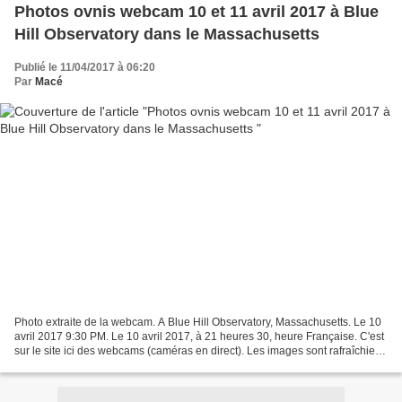
Photos ovnis webcam 10 et 11 avril 2017 à Blue
Hill Observatory dans le Massachusetts
Publié le 11/04/2017 à 06:20
Par
Macé
Photo extraite de la webcam. A Blue Hill Observatory, Massachusetts. Le 10
avril 2017 9:30 PM. Le 10 avril 2017, à 21 heures 30, heure Française. C'est
sur le site ici des webcams (caméras en direct). Les images sont rafraîchies
toutes les 15 minutes...