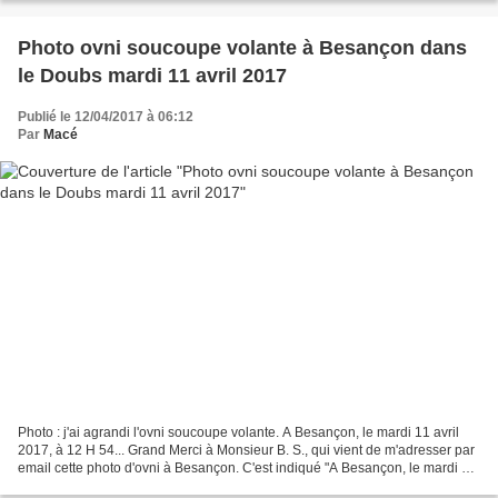
Photo ovni soucoupe volante à Besançon dans
le Doubs mardi 11 avril 2017
Publié le 12/04/2017 à 06:12
Par
Macé
Photo : j'ai agrandi l'ovni soucoupe volante. A Besançon, le mardi 11 avril
2017, à 12 H 54... Grand Merci à Monsieur B. S., qui vient de m'adresser par
email cette photo d'ovni à Besançon. C'est indiqué "A Besançon, le mardi 11
avril 2017 à 12 H 54"......