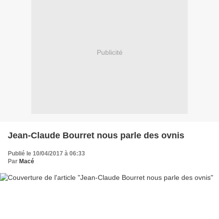
Publicité
Jean-Claude Bourret nous parle des ovnis
Publié le 10/04/2017 à 06:33
Par
Macé