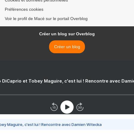
Cookies et données personnelles
Préférences cookies
Voir le profil de Macé sur le portail Overblog
Créer un blog sur Overblog
Créer un blog
 DiCaprio et Tobey Maguire, c'est lui ! Rencontre avec Dam
bey Maguire, c'est lui ! Rencontre avec Damien Witecka