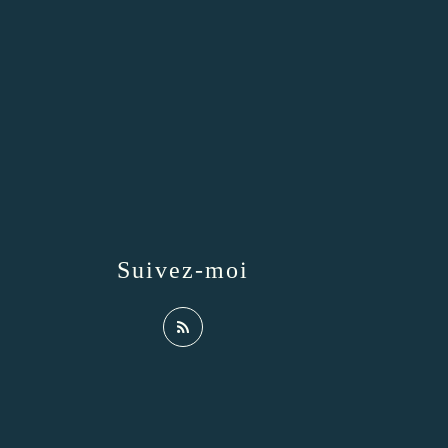
Suivez-moi