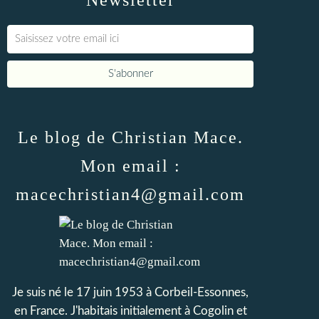
Newsletter
Le blog de Christian Mace.
Mon email :
macechristian4@gmail.com
Je suis né le 17 juin 1953 à Corbeil-Essonnes,
en France. J'habitais initialement à Cogolin et