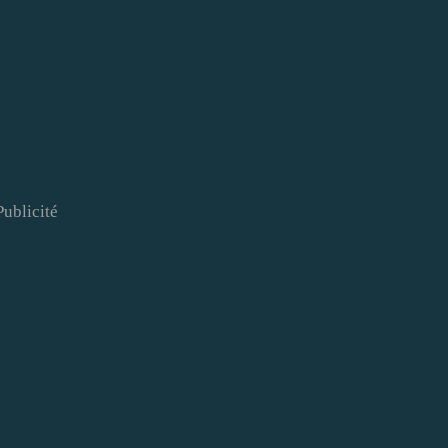
Publicité