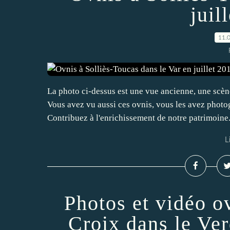
juil
11.
La photo ci-dessus est une vue ancienne, une scène 
Vous avez vu aussi ces ovnis, vous les avez photo
Contribuez à l'enrichissement de notre patrimoine.
L
Photos et vidéo ov
Croix dans le Ver