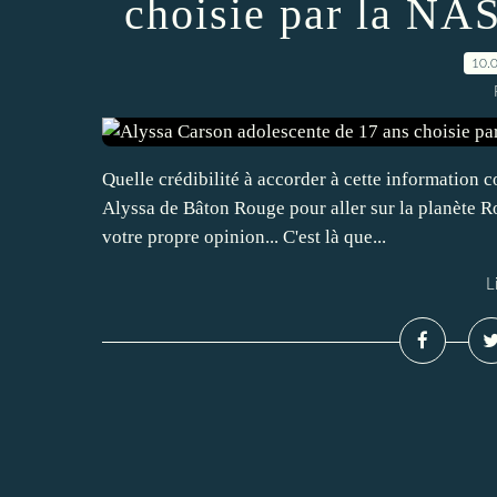
choisie par la NAS
10.
Quelle crédibilité à accorder à cette information 
Alyssa de Bâton Rouge pour aller sur la planète Ro
votre propre opinion... C'est là que...
L