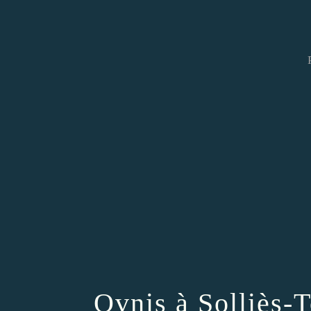
Ovnis à Solliès-T