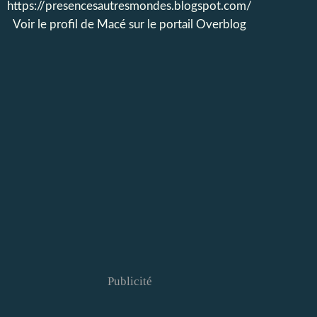
https://presencesautresmondes.blogspot.com/
Voir le profil de
Macé
sur le portail Overblog
Publicité