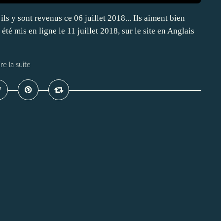
ls y sont revenus ce 06 juillet 2018... Ils aiment bien
 été mis en ligne le 11 juillet 2018, sur le site en Anglais
ire la suite