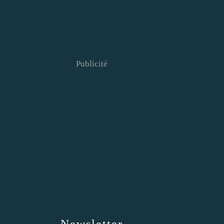
Publicité