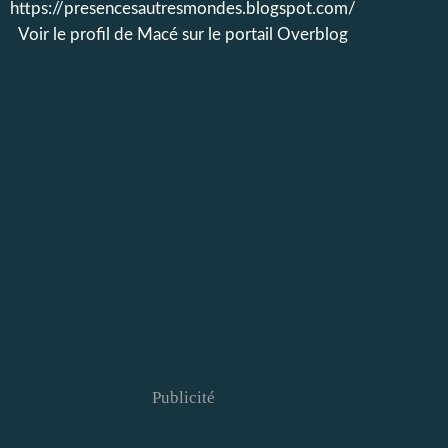
https://presencesautresmondes.blogspot.com/
Voir le profil de
Macé
sur le portail Overblog
Publicité