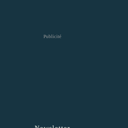
Publicité