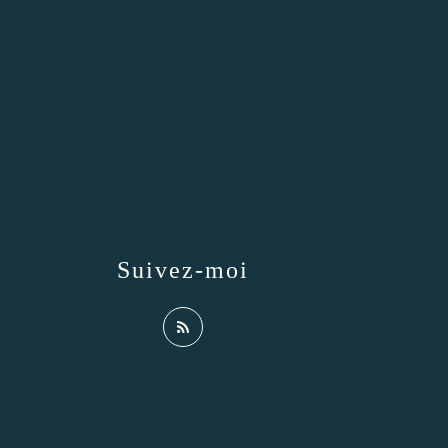
Suivez-moi