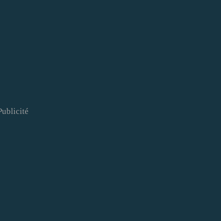
Publicité