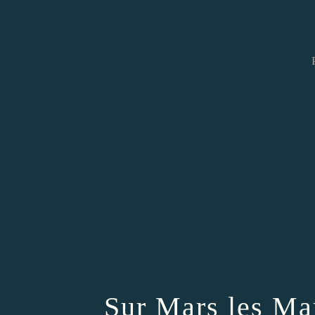
Sur Mars les Mar