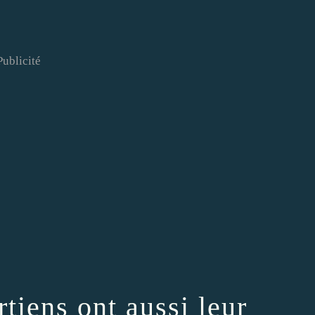
Publicité
tiens ont aussi leur