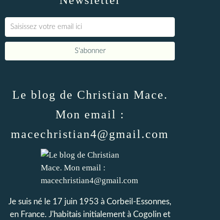
Newsletter
Le blog de Christian Mace.
Mon email :
macechristian4@gmail.com
Je suis né le 17 juin 1953 à Corbeil-Essonnes,
en France. J'habitais initialement à Cogolin et