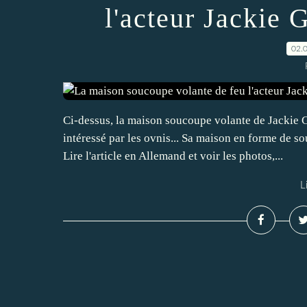
l'acteur Jackie 
02.
Ci-dessus, la maison soucoupe volante de Jackie G
intéressé par les ovnis... Sa maison en forme de sou
Lire l'article en Allemand et voir les photos,...
L