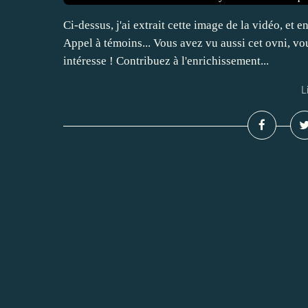
Ci-dessus, j'ai extrait cette image de la vidéo, et 
Appel à témoins... Vous avez vu aussi cet ovni, v
intéresse ! Contribuez à l'enrichissement...
L