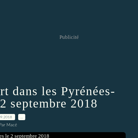
Publicité
rt dans les Pyrénées-
 2 septembre 2018
09.2018
…
Par Macé