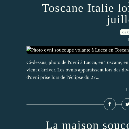
Toscane Italie lo
juil
02.
Ci-dessus, photo de l'ovni à Lucca, en Toscane, en 
vient d'arriver. Les ovnis apparaissent lors des div
d'ovni prise lors de l'éclipse du 27...
L
La maison souco