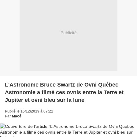
Publicité
L'Astronome Bruce Swartz de Ovni Québec
Astronomie a filmé ces ovnis entre la Terre et
Jupiter et ovni bleu sur la lune
Publié le 15/12/2019 à 07:21
Par
Macé