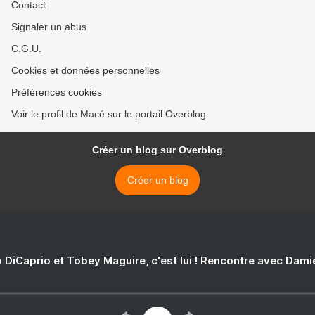
Contact
Signaler un abus
C.G.U.
Cookies et données personnelles
Préférences cookies
Voir le profil de Macé sur le portail Overblog
Créer un blog sur Overblog
Créer un blog
 DiCaprio et Tobey Maguire, c'est lui ! Rencontre avec Dam