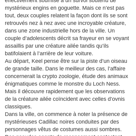
effectivement soumise à un survol soutenu de
mystérieux engins en goguette. Mais ce n’est pas
tout, deux couples relatent la façon dont ils se sont
retrouvés nez à nez avec une incroyable créature,
dans une zone industrielle hors de la ville. Un
couple d’adolescents décrit sa frayeur en se voyant
assaillis par une créature ailée tandis qu’ils
batifolaient à l’arrière de leur voiture.
Au départ, Keel pense être sur la piste d’un oiseau
de grande taille. Dans le meilleur des cas, l’affaire
concernerait la crypto zoologie, étude des animaux
énigmatiques comme le monstre du Loch Ness.
Mais il découvre rapidement que les observations
de la créature ailée coïncident avec celles d’ovnis
classiques.
Dans la ville, on commence à noter la présence de
mystérieuses Cadillac noires conduites par des
personnages vêtus de costumes aussi sombres.