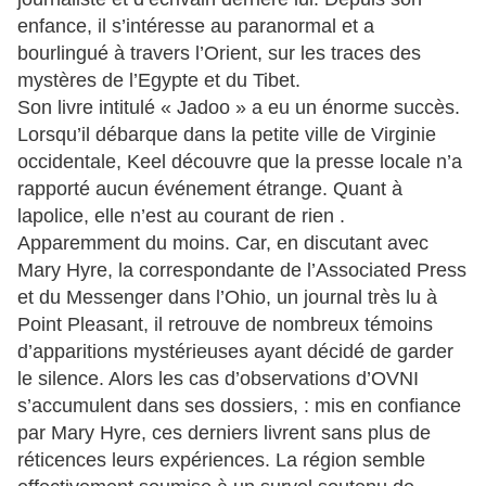
enfance, il s’intéresse au paranormal et a
bourlingué à travers l’Orient, sur les traces des
mystères de l’Egypte et du Tibet.
Son livre intitulé « Jadoo » a eu un énorme succès.
Lorsqu’il débarque dans la petite ville de Virginie
occidentale, Keel découvre que la presse locale n’a
rapporté aucun événement étrange. Quant à
lapolice, elle n’est au courant de rien .
Apparemment du moins. Car, en discutant avec
Mary Hyre, la correspondante de l’Associated Press
et du Messenger dans l’Ohio, un journal très lu à
Point Pleasant, il retrouve de nombreux témoins
d’apparitions mystérieuses ayant décidé de garder
le silence. Alors les cas d’observations d’OVNI
s’accumulent dans ses dossiers, : mis en confiance
par Mary Hyre, ces derniers livrent sans plus de
réticences leurs expériences. La région semble