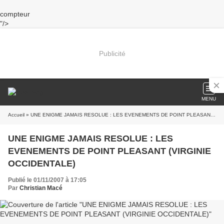
compteur
"/>
Publicité
MENU
Accueil
» UNE ENIGME JAMAIS RESOLUE : LES EVENEMENTS DE POINT PLEASANT (VIRGINIE OCCIDENTALE)
UNE ENIGME JAMAIS RESOLUE : LES
EVENEMENTS DE POINT PLEASANT (VIRGINIE
OCCIDENTALE)
Publié le 01/11/2007 à 17:05
Par
Christian Macé