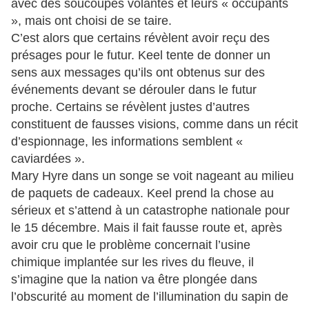
avec des soucoupes volantes et leurs « occupants
», mais ont choisi de se taire.
C’est alors que certains révèlent avoir reçu des
présages pour le futur. Keel tente de donner un
sens aux messages qu’ils ont obtenus sur des
événements devant se dérouler dans le futur
proche. Certains se révèlent justes d’autres
constituent de fausses visions, comme dans un récit
d’espionnage, les informations semblent «
caviardées ».
Mary Hyre dans un songe se voit nageant au milieu
de paquets de cadeaux. Keel prend la chose au
sérieux et s’attend à un catastrophe nationale pour
le 15 décembre. Mais il fait fausse route et, après
avoir cru que le problème concernait l’usine
chimique implantée sur les rives du fleuve, il
s’imagine que la nation va être plongée dans
l’obscurité au moment de l’illumination du sapin de