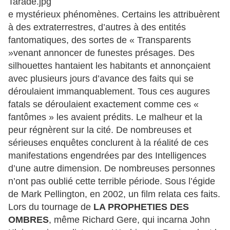
e mystérieux phénomènes. Certains les attribuèrent
à des extraterrestres, d’autres à des entités
fantomatiques, des sortes de « Transparents
»venant annoncer de funestes présages. Des
silhouettes hantaient les habitants et annonçaient
avec plusieurs jours d’avance des faits qui se
déroulaient immanquablement. Tous ces augures
fatals se déroulaient exactement comme ces «
fantômes » les avaient prédits. Le malheur et la
peur régnèrent sur la cité. De nombreuses et
sérieuses enquêtes conclurent à la réalité de ces
manifestations engendrées par des Intelligences
d’une autre dimension. De nombreuses personnes
n’ont pas oublié cette terrible période. Sous l’égide
de Mark Pellington, en 2002, un film relata ces faits.
Lors du tournage de
LA PROPHETIES DES
OMBRES
, même Richard Gere, qui incarna John