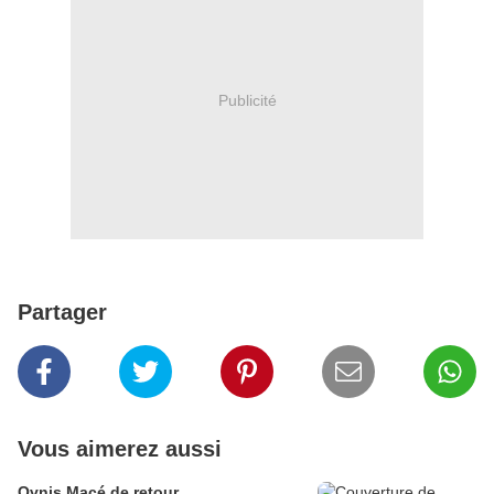
Publicité
Partager
Vous aimerez aussi
Ovnis Macé de retour