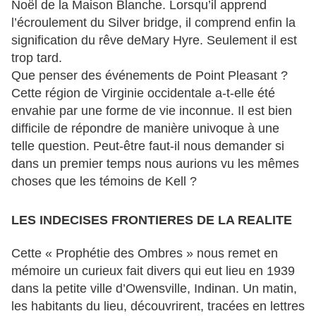
Noël de la Maison Blanche. Lorsqu’il apprend
l’écroulement du Silver bridge, il comprend enfin la
signification du rêve deMary Hyre. Seulement il est
trop tard.
Que penser des événements de Point Pleasant ?
Cette région de Virginie occidentale a-t-elle été
envahie par une forme de vie inconnue. Il est bien
difficile de répondre de manière univoque à une
telle question. Peut-être faut-il nous demander si
dans un premier temps nous aurions vu les mêmes
choses que les témoins de Kell ?
LES INDECISES FRONTIERES DE LA REALITE
Cette « Prophétie des Ombres » nous remet en
mémoire un curieux fait divers qui eut lieu en 1939
dans la petite ville d’Owensville, Indinan. Un matin,
les habitants du lieu, découvrirent, tracées en lettres